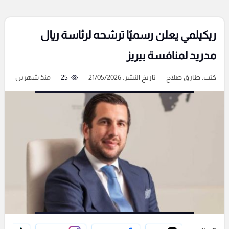
ريكيلمي يعلن رسميًا ترشحه لرئاسة ريال
مدريد لمنافسة بيريز
كتب:
طارق صلاح
تاريخ النشر: 21/05/2026
25
منذ شهرين