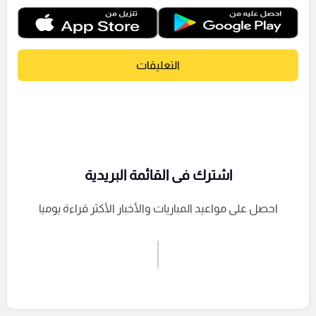
التعليقات
اشترك فى القائمة البريدية
احصل على مواعيد المباريات والأخبار الأكثر قراءة يوميا
اشترك الان
إرسال تعليق