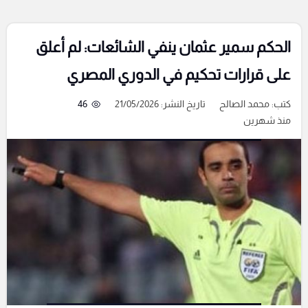
الحكم سمير عثمان ينفي الشائعات: لم أعلق
على قرارات تحكيم في الدوري المصري
كتب:
محمد الصالح
تاريخ النشر: 21/05/2026
46
منذ شهرين