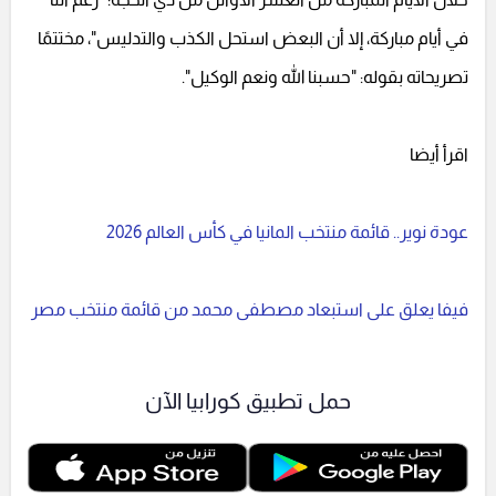
في أيام مباركة، إلا أن البعض استحل الكذب والتدليس"، مختتمًا
تصريحاته بقوله: "حسبنا الله ونعم الوكيل".
اقرأ أيضا
عودة نوير.. قائمة منتخب المانيا في كأس العالم 2026
فيفا يعلق على استبعاد مصطفى محمد من قائمة منتخب مصر
حمل تطبيق كورابيا الآن