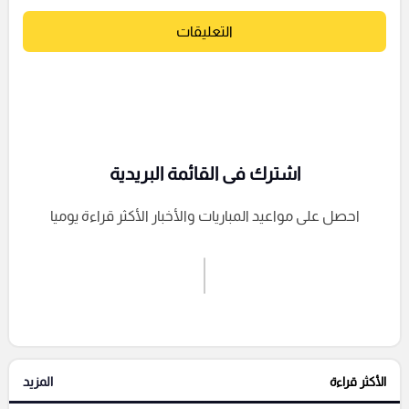
التعليقات
اشترك فى القائمة البريدية
احصل على مواعيد المباريات والأخبار الأكثر قراءة يوميا
اشترك الان
إرسال تعليق
الأكثر قراءة
المزيد
التعليقات السابقة