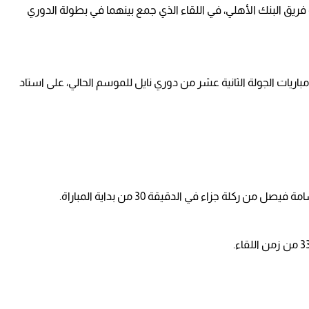
 فريق البنك الأهلي، في اللقاء الذي جمع بينهما في بطولة الدوري
اريات الجولة الثانية عشر من دوري نايل للموسم الحالي، على استاد
ركلة جزاء في الدقيقة 30 من بداية المباراة.