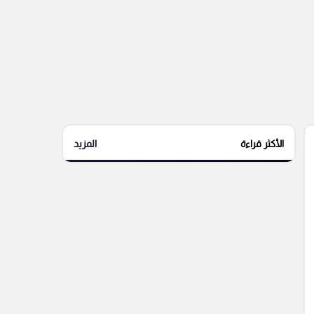
الأكثر قراءة
المزيد