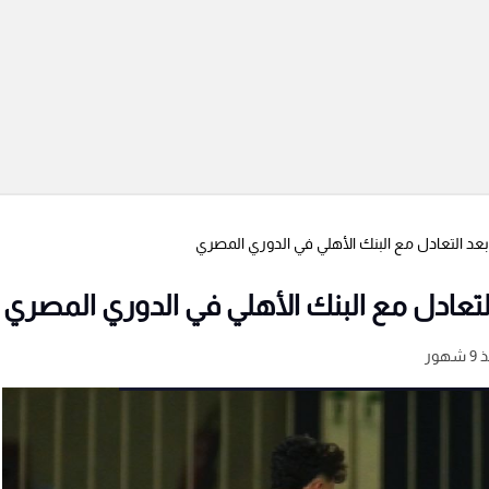
 بعد التعادل مع البنك الأهلي في الدوري المصري
التعادل مع البنك الأهلي في الدوري المصري
شهور