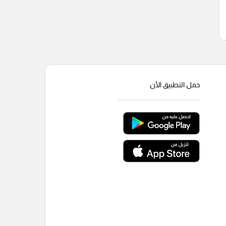
حمل التطبيق الأن