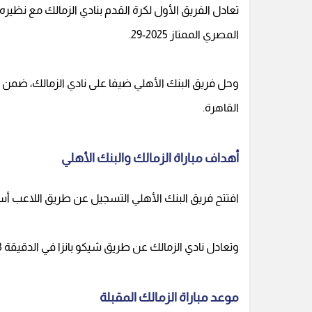
تعادل الفريق الأول لكرة القدم بنادي الزمالك مع نظيره
المصري الممتاز 2025-29.
وحل فريق البنك الأهلي ضيفا على نادي الزمالك، ضمن مب
القاهرة.
أهداف مباراة الزمالك والبنك الأهلي
افتتح فريق البنك الأهلي التسجيل عن طريق اللاعب أسامة فيصل من 
وتعادل نادي الزمالك عن طريق شيكو بانزا في الدقيقة 33 من زمن اللقاء.
موعد مباراة الزمالك المقبلة