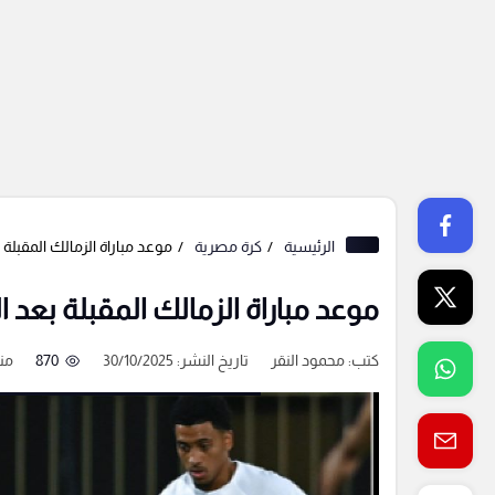
الرئيسية
كرة مصرية
موعد مباراة الزمالك المقبلة
موعد مباراة الزمالك المقبلة بعد 
كتب:
محمود النقر
تاريخ النشر: 30/10/2025
870
منذ 9 