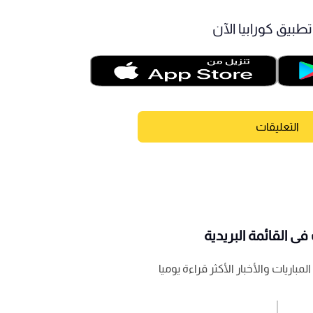
طبيق كورابيا الآن
التعليقات
ى القائمة البريدية
باريات والأخبار الأكثر قراءة يوميا