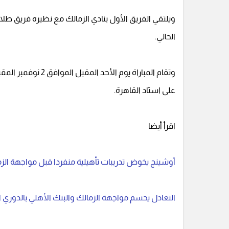
ويلتقي الفريق الأول بنادي الزمالك مع نظيره فريق طل
الحالي.
وتقام المباراة يوم 
على استاد القاهرة.
اقرأ أيضا
أوشينج يخوض تدريبات تأهيلية منفردا قبل مواجهة الزم
التعادل يحسم مواجهة الزمالك والبنك الأهلي بالدوري