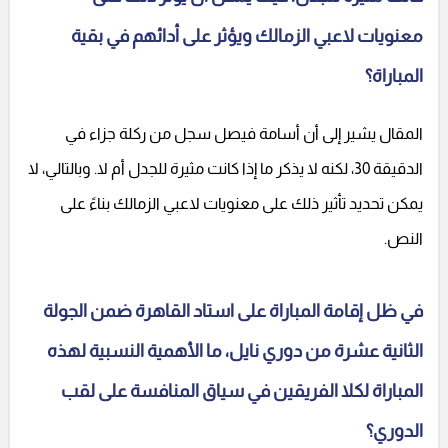
معنويات لاعبي الزمالك ويؤثر على أدائهم في بقية
المباراة؟
المقال يشير إلى أن أسامة فيصل سجل من ركلة جزاء في
الدقيقة 30، لكنه لا يذكر ما إذا كانت مثيرة للجدل أم لا. وبالتالي، لا
يمكن تحديد تأثير ذلك على معنويات لاعبي الزمالك بناءً على
النص.
في ظل إقامة المباراة على استاد القاهرة ضمن الجولة
الثانية عشرة من دوري نايل، ما الأهمية النسبية لهذه
المباراة لكلا الفريقين في سياق المنافسة على لقب
الدوري؟