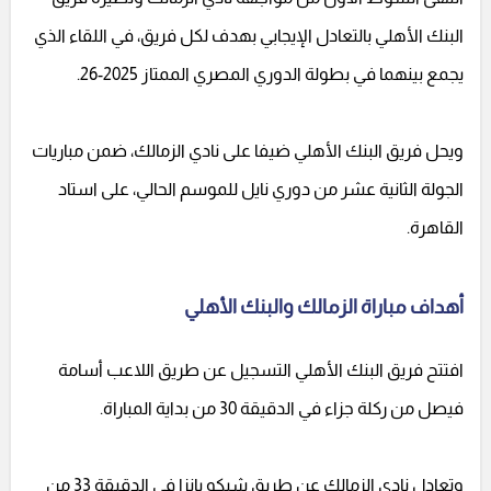
البنك الأهلي بالتعادل الإيجابي بهدف لكل فريق، في اللقاء الذي
يجمع بينهما في بطولة الدوري المصري الممتاز 2025-26.
ويحل فريق البنك الأهلي ضيفا على نادي الزمالك، ضمن مباريات
الجولة الثانية عشر من دوري نايل للموسم الحالي، على استاد
القاهرة.
أهداف مباراة الزمالك والبنك الأهلي
افتتح فريق البنك الأهلي التسجيل عن طريق اللاعب أسامة
فيصل من ركلة جزاء في الدقيقة 30 من بداية المباراة.
وتعادل نادي الزمالك عن طريق شيكو بانزا في الدقيقة 33 من