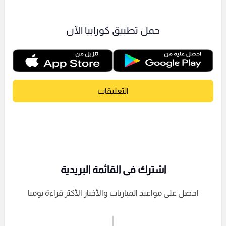
حمل تطبيق كورابيا الآن
التعليقات
اشترك فى القائمة البريدية
احصل على مواعيد المباريات والأخبار الأكثر قراءة يوميا
اشترك الان