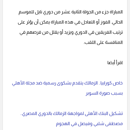
المباراة جزء من الجولة الثانية عشر من دوري نايل للموسم
الحالي. الفوز أو التعادل في هذه المباراة يمكن أن يؤثر على
ترتيب الفريقين في الدوري ويزيد أو يقلل من فرصهم في
المنافسة على اللقب.
اقرأ أيضا
خاص كورابيا.. الزمالك يتقدم بشكوى رسمية ضد مجلة الأهلي
بسبب صورة السوبر
تشكيل البنك الأهلى لمواجهة الزمالك بالدوري المصري..
مصطفى شلبي وفيصل في الهجوم