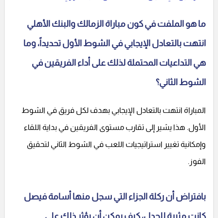
ما هو الملفت في كون مباراة الزمالك والبنك الأهلي
انتهت بالتعادل الإيجابي في الشوط الأول تحديداً، وما
هي التداعيات المحتملة لذلك على أداء الفريقين في
الشوط الثاني؟
المباراة انتهت بالتعادل الإيجابي بهدف لكل فريق في الشوط
الأول. هذا يشير إلى تقارب مستوى الفريقين في بداية اللقاء
وإمكانية تغيير استراتيجيات اللعب في الشوط الثاني لتحقيق
الفوز.
بافتراض أن ركلة الجزاء التي سجل منها أسامة فيصل
كانت مثيرة للجدل، كيف يمكن أن يؤثر ذلك على