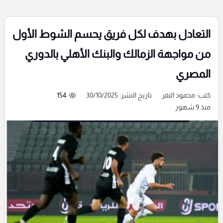
التعادل بهدف لكل فريق يحسم الشوط الأول
من مواجهة الزمالك والبنك الأهلي بالدوري
المصري
كتب:
محمود النقر
تاريخ النشر: 30/10/2025
154
منذ 9 شهور