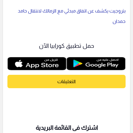
بتروجيت يكشف عن اتفاق مبدئي مع الزمالك لانتقال حامد
حمدان
حمل تطبيق كورابيا الآن
التعليقات
اشترك فى القائمة البريدية