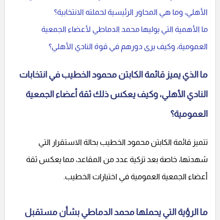
الأهلي، وما هي المحاور الرئيسية لحملته الانتخابية؟
ما الأهمية التي يوليها محمد الدماطي لأعضاء الجمعية
العمومية، وكيف يرى دورهم في قوة النادي الأهلي؟
ما الذي يميز قائمة الكابتن محمود الخطيب في انتخابات
النادي الأهلي، وكيف يعكس ذلك ثقة أعضاء الجمعية
العمومية؟
تتميز قائمة الكابتن محمود الخطيب بحالة الاستقرار التي
شهدتها، خاصة بعد تزكية عدد من المقاعد، مما يعكس ثقة
أعضاء الجمعية العمومية في اختيارات الخطيب.
ما الرؤية التي يحملها محمد الدماطي بشأن مستقبل