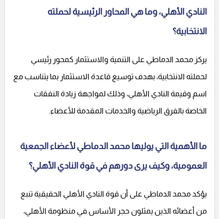
النادي الأهلي، وما هي المحاور الرئيسية لحملته
الانتخابية؟
يركز محمد الدماطي على التنمية والاستثمار كمحور رئيسي
لحملته الانتخابية، بهدف توسيع قاعدة الاستثمار بما يتناسب مع
اسم وقيمة النادي الأهلي، وذلك لمواجهة زيادة النفقات
الخاصة بالفرق الرياضية والخدمات المقدمة للأعضاء.
ما الأهمية التي يوليها محمد الدماطي لأعضاء الجمعية
العمومية، وكيف يرى دورهم في قوة النادي الأهلي؟
يؤكد محمد الدماطي على أن قوة النادي الأهلي الحقيقية تنبع
من أعضائه الذين يمثلون حجر الأساس في منظومة الأهلي،