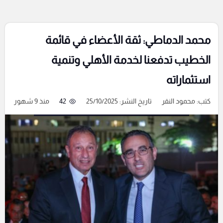
محمد الدماطي: ثقة الأعضاء في قائمة
الخطيب تدفعنا لخدمة الأهلي وتنمية
استثماراته
كتب:
محمود النقر
تاريخ النشر: 25/10/2025
42
منذ 9 شهور