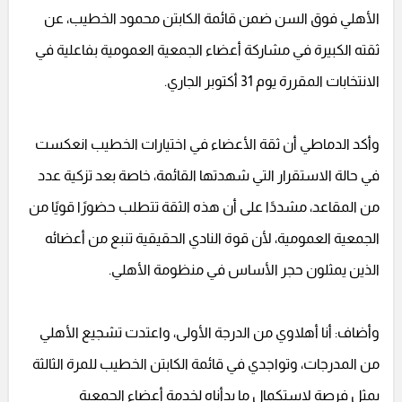
الأهلي فوق السن ضمن قائمة الكابتن محمود الخطيب، عن
ثقته الكبيرة في مشاركة أعضاء الجمعية العمومية بفاعلية في
الانتخابات المقررة يوم 31 أكتوبر الجاري.
وأكد الدماطي أن ثقة الأعضاء في اختيارات الخطيب انعكست
في حالة الاستقرار التي شهدتها القائمة، خاصة بعد تزكية عدد
من المقاعد، مشددًا على أن هذه الثقة تتطلب حضورًا قويًا من
الجمعية العمومية، لأن قوة النادي الحقيقية تنبع من أعضائه
الذين يمثلون حجر الأساس في منظومة الأهلي.
وأضاف: أنا أهلاوي من الدرجة الأولى، واعتدت تشجيع الأهلي
من المدرجات، وتواجدي في قائمة الكابتن الخطيب للمرة الثالثة
يمثل فرصة لاستكمال ما بدأناه لخدمة أعضاء الجمعية