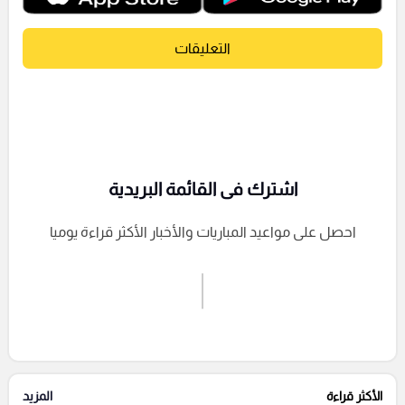
التعليقات
اشترك فى القائمة البريدية
احصل على مواعيد المباريات والأخبار الأكثر قراءة يوميا
اشترك الان
إرسال تعليق
الأكثر قراءة
المزيد