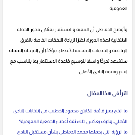
العمومية.
وأوضح الدماطي أن التنمية والاستثمار يمثلان محور الحملة
الانتخابية لهذه الدورة، نظرًا لزيادة النفقات الخاصة بالفرق
الرياضية والخدمات المقدمة للأعضاء، مؤكدًا أن المرحلة المقبلة
ستشهد تحركًا واسعًا لتوسيع قاعدة الاستثمار بما يتناسب مع
اسم وقيمة النادي الأهلي.
اقرأ في هذا المقال
ما الذي يميز قائمة الكابتن محمود الخطيب في انتخابات النادي
الأهلي، وكيف يعكس ذلك ثقة أعضاء الجمعية العمومية؟
ما الرؤية التي يحملها محمد الدماطي بشأن مستقبل النادي