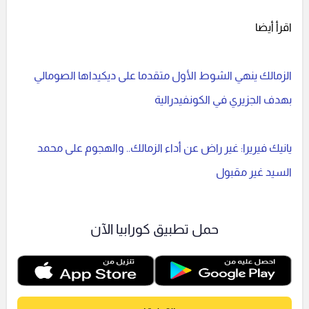
اقرأ أيضا
الزمالك ينهي الشوط الأول متقدما على ديكيداها الصومالي
بهدف الجزيري في الكونفيدرالية
يانيك فيريرا: غير راض عن أداء الزمالك.. والهجوم على محمد
السيد غير مقبول
حمل تطبيق كورابيا الآن