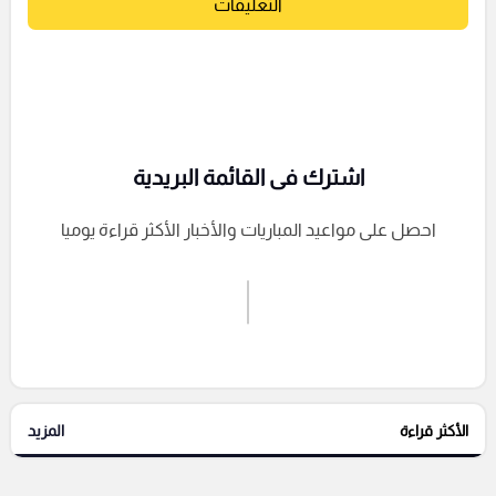
التعليقات
اشترك فى القائمة البريدية
احصل على مواعيد المباريات والأخبار الأكثر قراءة يوميا
اشترك الان
إرسال تعليق
الأكثر قراءة
المزيد
التعليقات السابقة