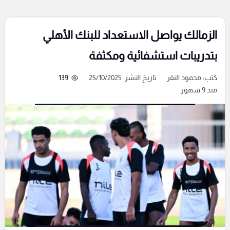
الزمالك يواصل الاستعداد للبنك الأهلي
بتدريبات استشفائية ومكثفة
كتب:
محمود النقر
تاريخ النشر: 25/10/2025
139
منذ 9 شهور