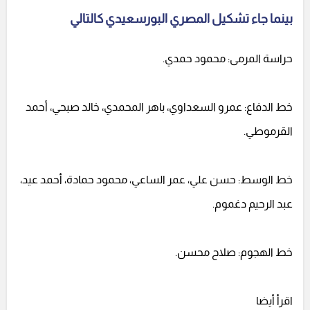
بينما جاء تشكيل المصري البورسعيدي كالتالي
حراسة المرمى: محمود حمدي.
خط الدفاع: عمرو السعداوي، باهر المحمدي، خالد صبحي، أحمد
القرموطي.
خط الوسط: حسن علي، عمر الساعي، محمود حمادة، أحمد عيد،
عبد الرحيم دغموم.
خط الهجوم: صلاح محسن.
اقرأ أيضا