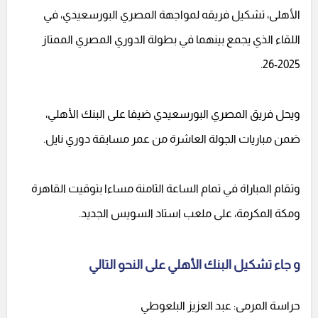
الأهلى، تشكيل فريقه لمواجهة المصري البورسعيدي، في
اللقاء الذي يجمع بينهما في بطولة الدوري المصري الممتاز
2025-26.
ويحل فريق المصري البورسعيدي ضيفا على البنك الأهلي،
ضمن مباريات الجولة العاشرة من عمر مسابقة دوري نايل.
وتقام المباراة في تمام الساعة الثامنة مساءا بتوقيت القاهرة
ومكة المكرمة، على ملعب استاد السويس الجديد.
و جاء تشكيل البنك الأهلي على النحو التالي
حراسة المرمى: عبد العزيز البلعوطي