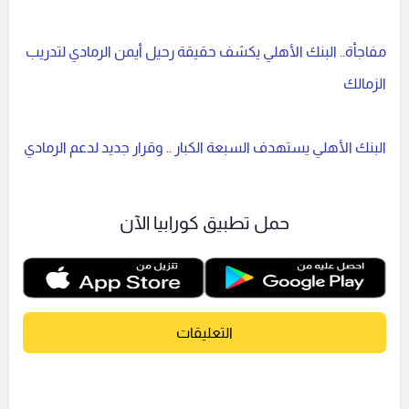
مفاجأة.. البنك الأهلي يكشف حقيقة رحيل أيمن الرمادي لتدريب
الزمالك
البنك الأهلي يستهدف السبعة الكبار .. وقرار جديد لدعم الرمادي
حمل تطبيق كورابيا الآن
التعليقات