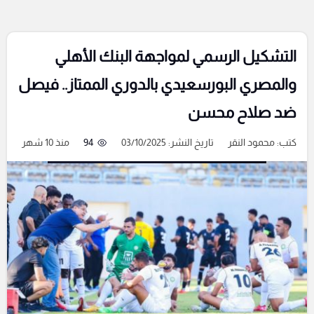
التشكيل الرسمي لمواجهة البنك الأهلي
والمصري البورسعيدي بالدوري الممتاز.. فيصل
ضد صلاح محسن
كتب:
محمود النقر
تاريخ النشر: 03/10/2025
94
منذ 10 شهر