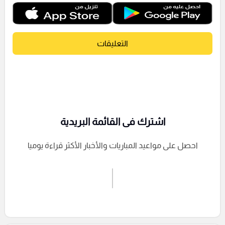
التعليقات
اشترك فى القائمة البريدية
احصل على مواعيد المباريات والأخبار الأكثر قراءة يوميا
اشترك الان
إرسال تعليق