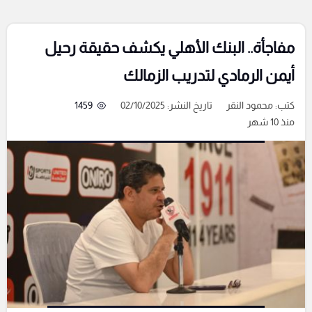
مفاجأة.. البنك الأهلي يكشف حقيقة رحيل
أيمن الرمادي لتدريب الزمالك
كتب:
محمود النقر
تاريخ النشر: 02/10/2025
1459
منذ 10 شهر