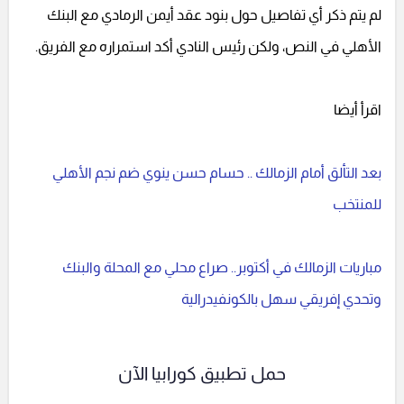
لم يتم ذكر أي تفاصيل حول بنود عقد أيمن الرمادي مع البنك
الأهلي في النص، ولكن رئيس النادي أكد استمراره مع الفريق.
اقرأ أيضا
بعد التألق أمام الزمالك .. حسام حسن ينوي ضم نجم الأهلي
للمنتخب
مباريات الزمالك في أكتوبر.. صراع محلي مع المحلة والبنك
وتحدي إفريقي سهل بالكونفيدرالية
حمل تطبيق كورابيا الآن