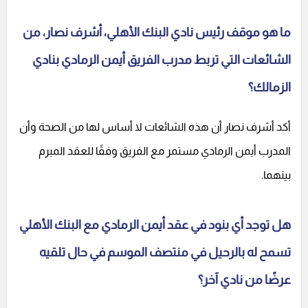
ما هو موقف رئيس نادي البنك الأهلي، أشرف نصار، من
الشائعات التي تربط مدرب الفريق أيمن الرمادي بنادي
الزمالك؟
أكد أشرف نصار أن هذه الشائعات لا أساس لها من الصحة وأن
المدرب أيمن الرمادي مستمر مع الفريق وفقًا للعقد المبرم
بينهما.
هل توجد أي بنود في عقد أيمن الرمادي مع البنك الأهلي
تسمح له بالرحيل في منتصف الموسم في حال تلقيه
عرضًا من نادي آخر؟