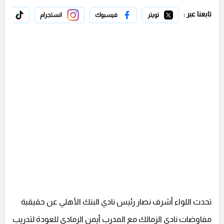
تابعنا عبر :
تويتر
فيسبوك
انستجرام
تيك 
تحدث اللواء أشرف نصار رئيس نادي البنك الأهلي عن حقيقية
مفاوضات نادي الزمالك مع المدرب أيمن الرمادي للعودة لتدريب