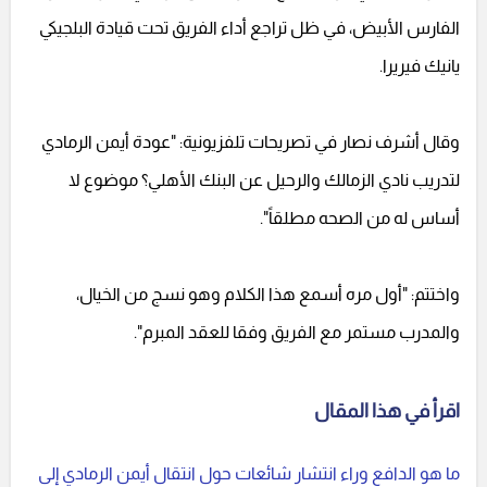
الفارس الأبيض، في ظل تراجع أداء الفريق تحت قيادة البلجيكي
يانيك فيريرا.
وقال أشرف نصار في تصريحات تلفزيونية: "عودة أيمن الرمادي
لتدريب نادي الزمالك والرحيل عن البنك الأهلي؟ موضوع لا
أساس له من الصحه مطلقاً".
واختتم: "أول مره أسمع هذا الكلام وهو نسج من الخيال،
والمدرب مستمر مع الفريق وفقا للعقد المبرم".
اقرأ في هذا المقال
ما هو الدافع وراء انتشار شائعات حول انتقال أيمن الرمادي إلى