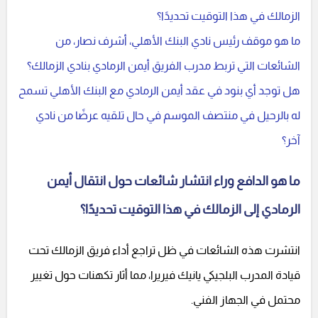
الزمالك في هذا التوقيت تحديدًا؟
ما هو موقف رئيس نادي البنك الأهلي، أشرف نصار، من
الشائعات التي تربط مدرب الفريق أيمن الرمادي بنادي الزمالك؟
هل توجد أي بنود في عقد أيمن الرمادي مع البنك الأهلي تسمح
له بالرحيل في منتصف الموسم في حال تلقيه عرضًا من نادي
آخر؟
ما هو الدافع وراء انتشار شائعات حول انتقال أيمن
الرمادي إلى الزمالك في هذا التوقيت تحديدًا؟
انتشرت هذه الشائعات في ظل تراجع أداء فريق الزمالك تحت
قيادة المدرب البلجيكي يانيك فيريرا، مما أثار تكهنات حول تغيير
محتمل في الجهاز الفني.