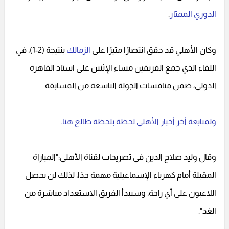
الدوري الممتاز
.
وكان الأهلي قد حقق انتصارًا مثيرًا على
الزمالك
بنتيجة (2-1)، في
اللقاء الذي جمع الفريقين مساء الإثنين على استاد القاهرة
الدولي، ضمن منافسات الجولة التاسعة من المسابقة.
ولمتابعة أخر أخبار الأهلي لحظة بلحظة طالع هنا.
وقال وليد صلاح الدين في تصريحات لقناة الأهلي:"المباراة
المقبلة أمام كهرباء الإسماعيلية مهمة جدًا، لذلك لن يحصل
اللاعبون على أي راحة، وسيبدأ الفريق الاستعداد مباشرة من
الغد".