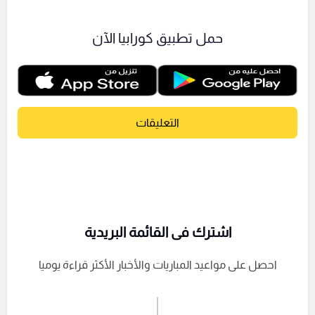
حمل تطبيق كورابيا الآن
التعليقات
اشترك فى القائمة البريدية
احصل على مواعيد المباريات والأخبار الأكثر قراءة يوميا
اشترك الان