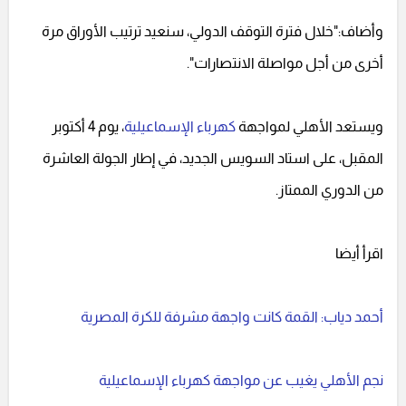
وأضاف:"خلال فترة التوقف الدولي، سنعيد ترتيب الأوراق مرة
أخرى من أجل مواصلة الانتصارات".
ويستعد الأهلي لمواجهة
كهرباء الإسماعيلية
، يوم 4 أكتوبر
المقبل، على استاد السويس الجديد، في إطار الجولة العاشرة
من الدوري الممتاز.
اقرأ أيضا
أحمد دياب: القمة كانت واجهة مشرفة للكرة المصرية
نجم الأهلي يغيب عن مواجهة كهرباء الإسماعيلية