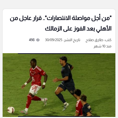
"من أجل مواصلة الانتصارات".. قرار عاجل من
الأهلي بعد الفوز على الزمالك
كتب:
طارق صلاح
تاريخ النشر: 30/09/2025
498
منذ 10 شهر