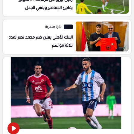
يفاجئ الجماهير وينهي الجدل
كرة مصرية
البنك الأهلي يعلن ضم محمد نصر لمدة
ثلاثة مواسم