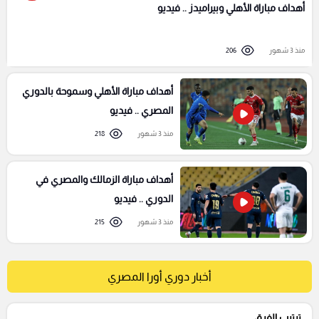
أهداف مباراة الأهلي وبيراميدز .. فيديو
منذ 3 شهور
206
أهداف مباراة الأهلي وسموحة بالدوري
المصري .. فيديو
منذ 3 شهور
218
أهداف مباراة الزمالك والمصري في
الدوري .. فيديو
منذ 3 شهور
215
أخبار دوري أورا المصري
ترتيب الفرق