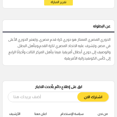
تقرير المباراة
عن البطوله
الدوري المصري الممتاز هو دوري كرة قدم مصري، ويُعتبر الدوري الأعلى
في مصر، ويُشرف عليه الاتحاد المصري لكرة القدم،ويتأهل البطل
والوصيف إلى دوري أبطال أفريقيا، فيما يتأهل المركز الثالث وأحيانًا الرابع
إلى كأس الكونفيدرالية الأفريقية
ابق على إطلاع دائم بأحدث الاخبار
اشترك الان
من نحن
سياسة الإستخدام
اعلن معنا
الأرشيف