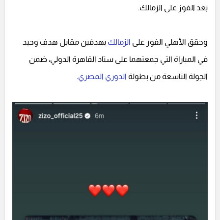
بعد الفوز على الزمالك.
وحقق الأهلي الفوز على
الزمالك
بهدفين مقابل هدف وحيد
في المباراة التي جمعتهما على ستاد القاهرة الدولي، ضمن
الجولة التاسعة من بطولة
الدوري المصري
.