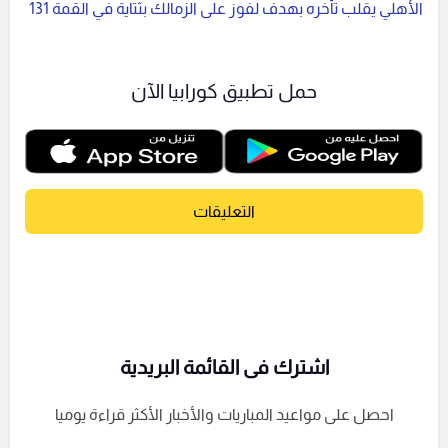
الأهلي يقلب تأخره بهدف لفوز على الزمالك بثتاية في القمة 131
حمل تطبيق كورابيا الآن
التعليقات
اشترك فى القائمة البريدية
احصل على مواعيد المباريات والأخبار الأكثر قراءة يوميا