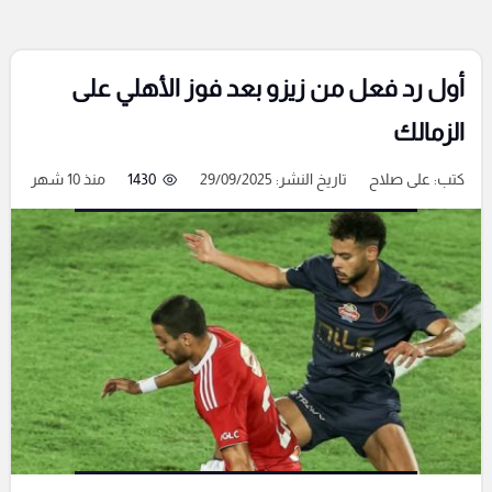
أول رد فعل من زيزو بعد فوز الأهلي على
الزمالك
كتب:
على صلاح
تاريخ النشر: 29/09/2025
1430
منذ 10 شهر