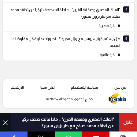
4
"الملك المصري وصفقة القرن" .. ماذا قالت صحف تركيا عن تعاقد محمد
صلاح مع طرابزون سبور؟
كرة مصرية
5
هل يستمر فينيسيوس مع ريال مدريد ؟ .. تطورات مثيرة في مفاوضات
التجديد
كرة عالمية
من نحن
سياسة الإستخدام
اعلن معنا
الأرشيف
جميع الحقوق محفوظة - 2026 ©
"الملك المصري وصفقة القرن" .. ماذا قالت صحف تركيا
عاجل
عن تعاقد محمد صلاح مع طرابزون سبور؟