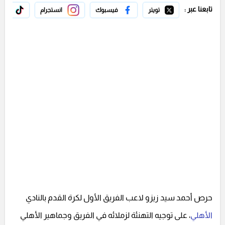
تابعنا عبر :
تويتر
فيسبوك
انستجرام
تيك 
حرص أحمد سيد زيزو لاعب الفريق الأول لكرة القدم بالنادي
الأهلي
، على توجيه التهنئة لزملائه في الفريق وجماهير الأهلي