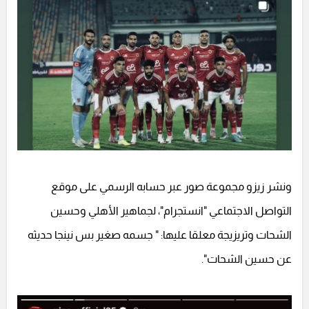
ونشر زيزو مجموعة صور عبر حسابه الرسمي على موقع
التواصل الاجتماعي "انستجرام"، لجماهير الأهلي وحسين
الشحات وتريزيجة معلقا عليها: " جسمه صغير بس نينجا حديثه
عن حسين الشحات".