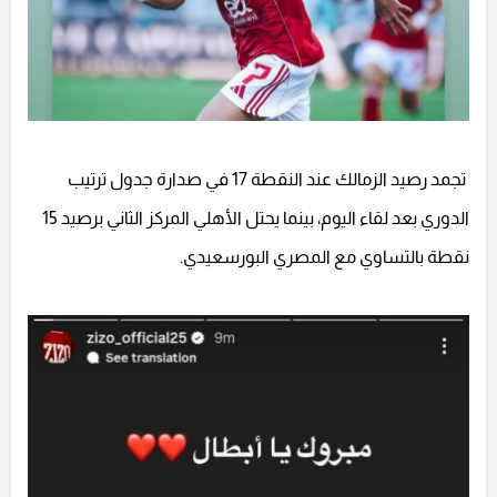
تجمد رصيد الزمالك عند النقطة 17 في صدارة جدول ترتيب
الدوري بعد لقاء اليوم، بينما يحتل الأهلي المركز الثاني برصيد 15
نقطة بالتساوي مع المصري البورسعيدي.