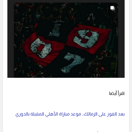
اقرأ أيضا
بعد الفوز على الزمالك.. موعد مباراة الأهلي المقبلة بالدوري