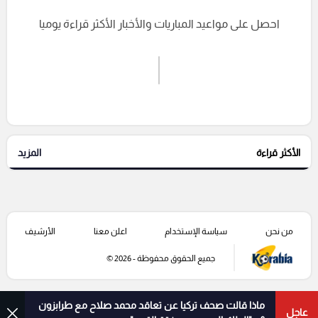
احصل على مواعيد المباريات والأخبار الأكثر قراءة يوميا
اشترك الان
إرسال تعليق
الأكثر قراءة
المزيد
التعليقات السابقة
من نحن
سياسة الإستخدام
اعلن معنا
الأرشيف
جميع الحقوق محفوظة - 2026 ©
ماذا قالت صحف تركيا عن تعاقد محمد صلاح مع طرابزون
عاجل