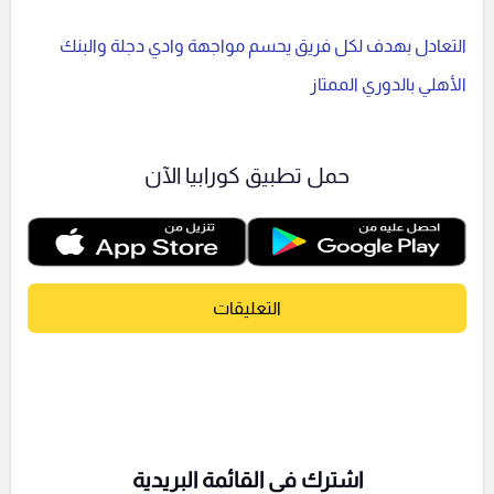
التعادل بهدف لكل فريق يحسم مواجهة وادي دجلة والبنك
الأهلي بالدوري الممتاز
حمل تطبيق كورابيا الآن
التعليقات
اشترك فى القائمة البريدية