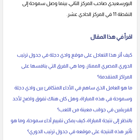
البورسعيدي صاحب المركز الثاني، بينما وصل سموحة إلى
النقطة 11 في المركز الحادي عشر.
اقرأ في هذا المقال
كيف أثر هذا التعادل على موقع وادي دجلة في جدول ترتيب
الدوري المصري الممتاز، وما هي الفرق التي ينافسها على
المراكز المتقدمة؟
ما هو العامل الذي ساهم في الأداء المتكافئ بين وادي دجلة
وسموحة في هذه المباراة، وهل كان هناك تفوق واضح لأحد
الفريقين في جوانب معينة من اللعب؟
بالنظر إلى نتيجة المباراة، كيف يمكن تقييم أداء سموحة، وما هو
تأثير هذه النتيجة على موقعه في جدول ترتيب الدوري؟