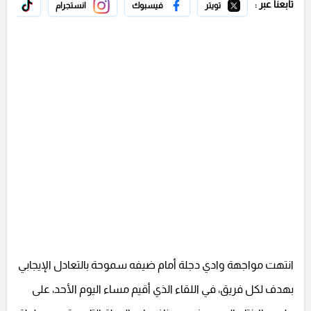
تابعنا عبر :
تويتر
فيسبوك
انستجرام
تيك 
انتهت مواجهة وادي دجلة أمام ضيفه سموحة بالتعادل الإيجابي
بهدف لكل فريق، في اللقاء الذي أقيم مساء اليوم الأحد، على