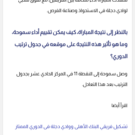
لوادي دجلة في الاستحواذ وصناعة الفرص.
بالنظر إلى نتيجة المباراة، كيف يمكن تقييم أداء سموحة،
وما هو تأثير هذه النتيجة على موقعه في جدول ترتيب
الدوري؟
وصل سموحة إلى النقطة 11 في المركز الحادي عشر بجدول
الترتيب بعد هذا التعادل.
اقرأ أيضا
تشكيل فريقي البنك الأهلى ووادي دجلة فى الدوري الممتاز