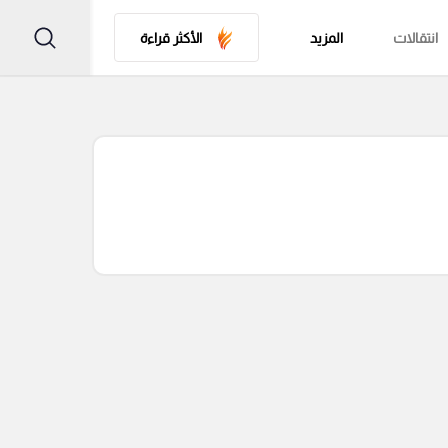
انتقالات
المزيد
الأكثر قراءة