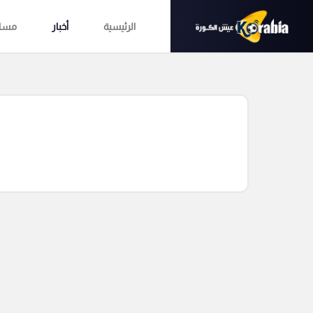
الرئيسية
أخبار
مساب