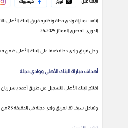
تابعنا عبر :
تويتر
فيسبوك
انتهت مباراة وادي دجلة ونظيره فريق البنك الأهلي بال
الدوري المصري الممتاز 2025-26.
وحل فريق وادي دجلة ضيفا على البنك الأهلي ضمن مباريا
أهداف مباراة البنك الأهلي ووادي دجلة
افتتح البنك الأهلي التسجيل عن طريق أحمد ياسر ريان من 
وتعادل سيف تقا لفريق وادي دجلة في الدقيقة 83 من زمن المباراة.