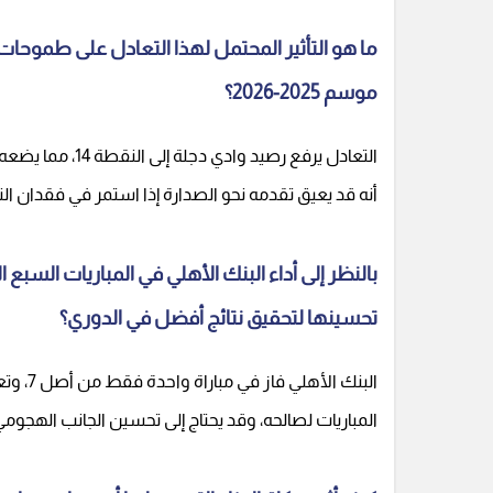
ما هو التأثير المحتمل لهذا التعادل على طموحا
موسم 2025-2026؟
التعادل يرفع رصي
أنه قد يعيق تقدمه نحو الصدارة إذا استمر في فقدان ال
بالنظر إلى أداء البنك الأهلي في المباريات السبع ا
تحسينها لتحقيق نتائج أفضل في الدوري؟
المباريات لصالحه، وقد يحتاج إلى تحسين الجانب الهجومي