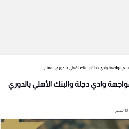
 مواجهة وادي دجلة والبنك الأهلي بالدوري الممتاز
جهة وادي دجلة والبنك الأهلي بالدوري
ر