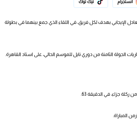
انستجرام
تيك توك
تعادل الإيجابي بهدف لكل فريق، في اللقاء الذي جمع بينهما في بطولة
ت الجولة الثامنة من دوري نايل للموسم الحالي، على استاد القاهرة.
ركلة جزاء، في الدقيقة 63.