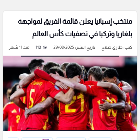
منتخب إسبانيا يعلن قائمة الفريق لمواجهة
بلغاريا وتركيا في تصفيات كأس العالم
كتب:
طارق صلاح
تاريخ النشر: 29/08/2025
110
منذ 11 شهر