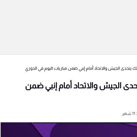
نك يتحدى الجيش والاتحاد أمام إنبي ضمن مباريات اليوم في الدوري
حدى الجيش والاتحاد أمام إنبي ضمن
هر