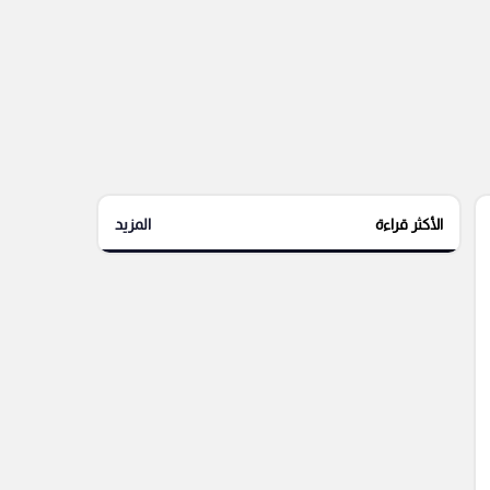
الأكثر قراءة
المزيد