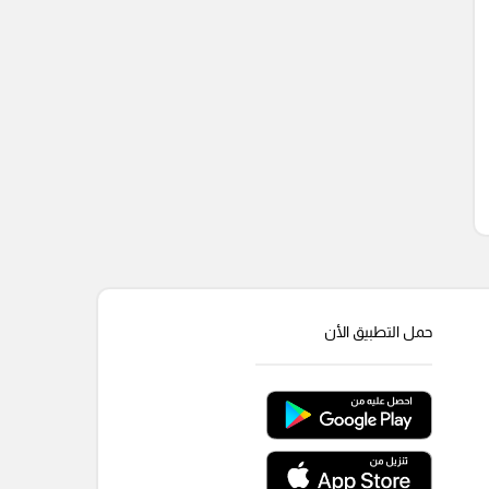
حمل التطبيق الأن