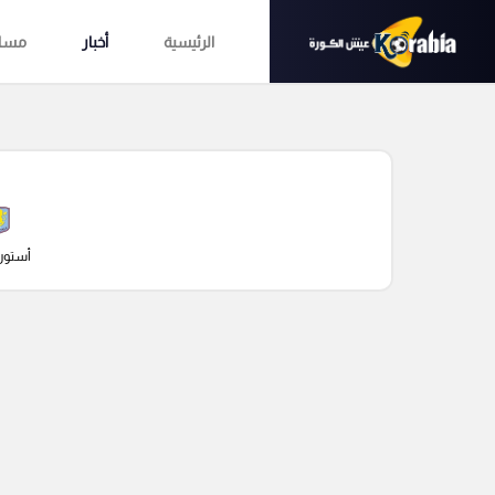
الرئيسية
أخبار
مساب
أستون