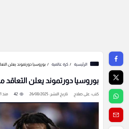
الرئيسية
كرة عالمية
بوروسيا دورتموند يعلن التع
بوروسيا دورتموند يعلن التعاقد 
كتب:
على صلاح
تاريخ النشر: 26/08/2025
42
منذ 11 شهر