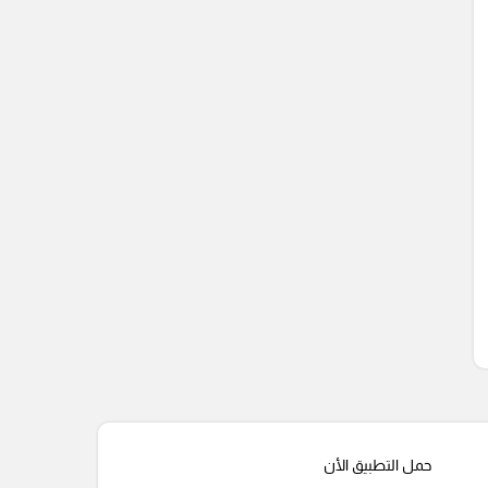
حمل التطبيق الأن