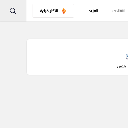
انتقالات
المزيد
الأكثر قراءة
 بالاس