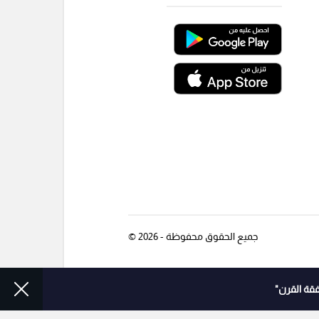
جميع الحقوق محفوظة - 2026 ©
قة القرن"