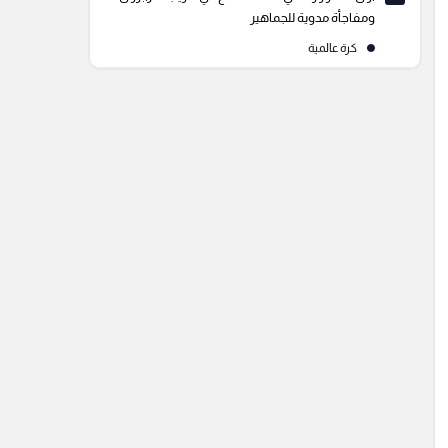
ومفاجأة مدوية للجماهير
كرة عالمية