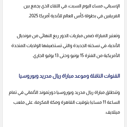
الإسباني، مساء اليوم السبت، في اللقاء الذي يجمع بين
الفريقين في بطولة كأس العالم للأندية أمريكا 2025.
وتعتبر المباراة ضمن مباريات الدور ربع النهائي من مونديال
الأندية، في نسخته الجديدة والتي تستضيفها الولايات المتحدة
الأمريكية من الفترة 15 يونيو وحتى 13 يوليو الجاري.
القنوات الناقلة وموعد مباراة ريال مدريد وبوروسيا
وتنطلق مباراة ريال مدريد وبوروسيا دورتموند الألماني في تمام
الساعة 11 مساءا بتوقيت القاهرة ومكة المكرمة، على ملعب
ميتلايف.