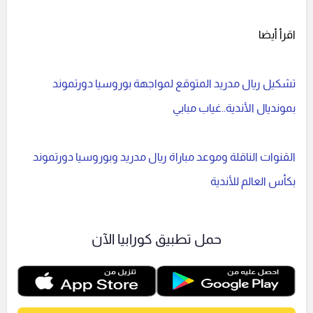
اقرأ أيضا
تشكيل ريال مدريد المتوقع لمواجهة بوروسيا دورتموند
بمونديال الأندية..غياب مبابي
القنوات الناقلة وموعد مباراة ريال مدريد وبوروسيا دورتموند
بكأس العالم للأندية
حمل تطبيق كورابيا الآن