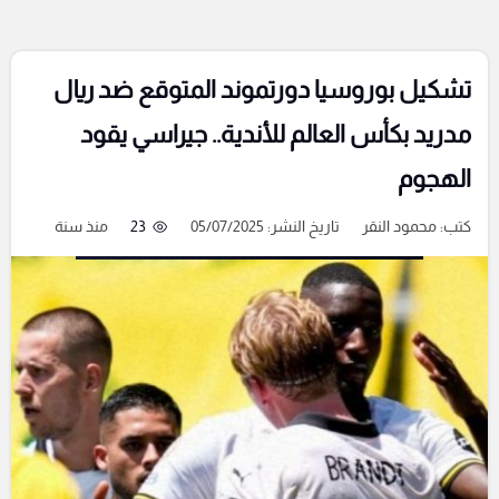
تشكيل بوروسيا دورتموند المتوقع ضد ريال
مدريد بكأس العالم للأندية.. جيراسي يقود
الهجوم
كتب:
محمود النقر
تاريخ النشر: 05/07/2025
23
منذ سنة