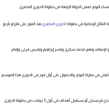
مساء اليوم، ضمن الجولة الرابعة من بطولة الدوري المصري.
النتائج الإيجابية في بطولة
الدوري المصري
بعد الفوز على فاركو بأربع
و الإيقاف وهم، محمد شكري وياسر إبراهيم وياسين مرعي وإمام
لأهلي في مباراة اليوم، والحصول على أول فوز في الدوري هذا الموسم،
ويعد عظل المحلة الفريق الوحيد حتي الآن في الدوري الذي لم يسجل أو يستقبل أهداف في أول 3 جولات من بطولة الدوري