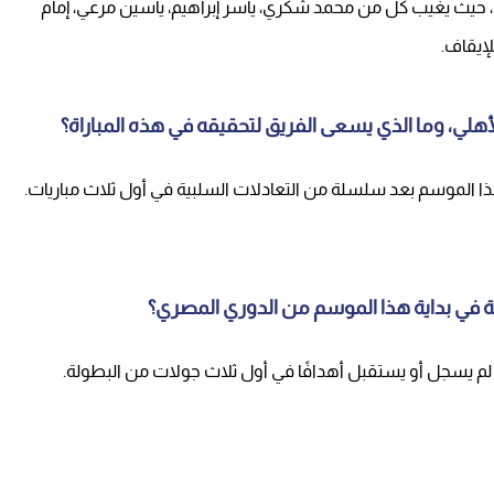
، حيث يغيب كل من محمد شكري، ياسر إبراهيم، ياسين مرعي، إمام
إيقاف.
أهلي، وما الذي يسعى الفريق لتحقيقه في هذه المباراة؟
ا الموسم بعد سلسلة من التعادلات السلبية في أول ثلاث مباريات.
حلة في بداية هذا الموسم من الدوري المصري؟
لم يسجل أو يستقبل أهدافًا في أول ثلاث جولات من البطولة.