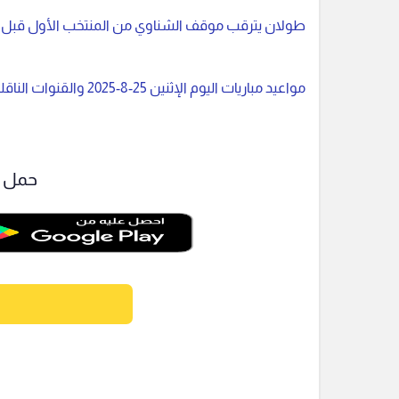
طولان يترقب موقف الشناوي من المنتخب الأول قب
مواعيد مباريات اليوم الإثنين 25-8-2025 والقنوات الناقلة
حمل ت