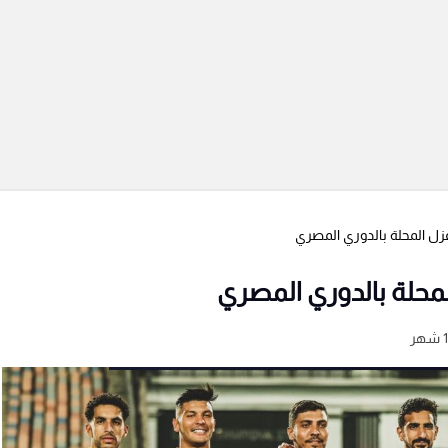
غزل المحلة بالدوري المصري
لمحلة بالدوري المصري