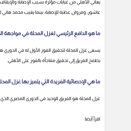
يعاني الأهلي من غيابات مؤثرة بسبب الإصابة والإيقاف
عاشور، ومروان عطية للإصابة، بينما يغيب محمد هاني لل
ما هو الدافع الرئيسي لغزل المحلة في مواجهة ال
يسعى غزل المحلة لتحقيق الفوز الأول له في الدوري هذ
يطمح الفريق إلى تحقيق مفاجأة بالفوز على الأهلي.
ما هي الإحصائية الفريدة التي يتميز بها غزل الم
غزل المحلة هو الفريق الوحيد في الدوري المصري الذي 
اقرأ أيضا