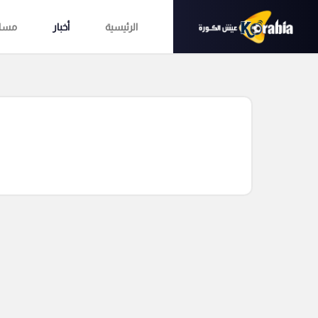
الرئيسية
أخبار
مساب