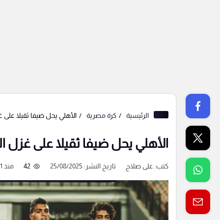
الرئيسية
كرة مصرية
الأهلي يحل ضيفا ثقيلا على 
الأهلي يحل ضيفا ثقيلا على غزل ا
كتب:
على صلاح
تاريخ النشر: 25/08/2025
42
منذ 11 شهر