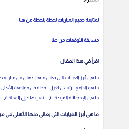
لمتابعة جميع المباريات لحظة بلحظة من هنا
مسابقة التوقعات من هنا
اقرأ في هذا المقال
ما هي أبرز الغيابات التي يعاني منها الأهلي في مباراته
ما هو الدافع الرئيسي لغزل المحلة في مواجهة الأهلي، 
ما هي الإحصائية الفريدة التي يتميز بها غزل المحلة ف
ما هي أبرز الغيابات التي يعاني منها الأهلي في م