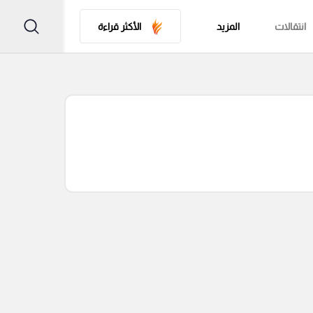
انتقالات
المزيد
الأكثر قراءة