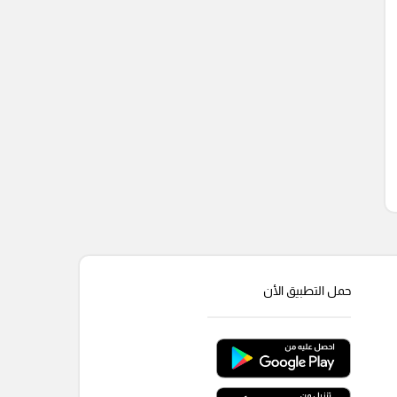
حمل التطبيق الأن