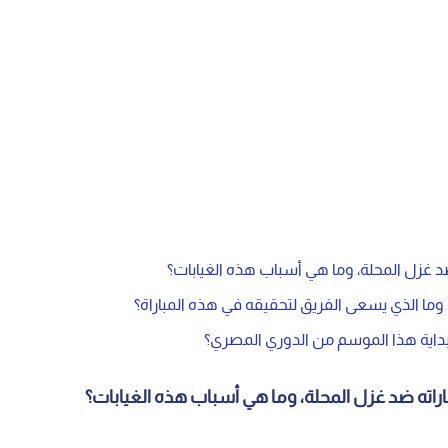
 ضد غزل المحلة، وما هي أسباب هذه الغيابات؟
وما الذي يسعى الفريق لتحقيقه في هذه المباراة؟
ي بداية هذا الموسم من الدوري المصري؟
باراته ضد غزل المحلة، وما هي أسباب هذه الغيابات؟