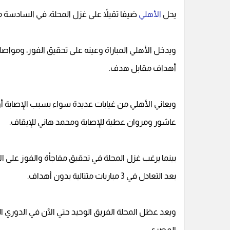
يحل
الأهلي
ضيفا ثقيلاً على غزل المحلة، في السادسة 
ويدخل الأهلي المباراة وعينه على تحقيق الفوز، ومواصلة 
أهداف مقابل هدف.
ويعاني الأهلي من غيابات عديدة سواء بسبب الإصابة أ
عاشور ومروان عطية للإصابة ومحمد هاني للإيقاف.
بينما يرغب غزل المحلة في تحقيق مفاجأة والفوز على ا
بعد التعادل في 3 مباريات متتالية بدون أهداف.
المصري.