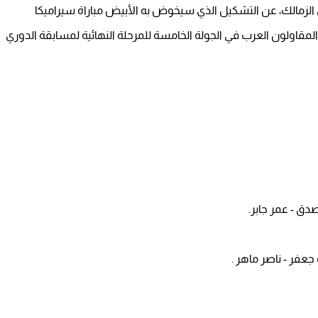
دي الزمالك، عن التشكيل الذي سيخوض به الأبيض مباراة سيراميكا
 المقاولون العرب في الجولة الخامسة للمرحلة النهائية لمسابقة الدوري
دق - عمر جابر.
جعفر - ناصر ماهر .