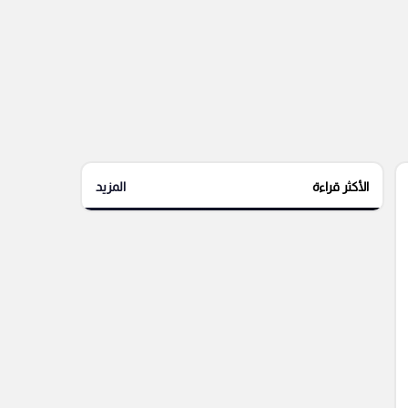
الأكثر قراءة
المزيد