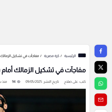
الرئيسية
كرة مصرية
مفاجآت في تشكيل الزمالك أما
مفاجآت في تشكيل الزمالك أمام سير
كتب:
على صلاح
تاريخ النشر: 09/05/2025
94
منذ س