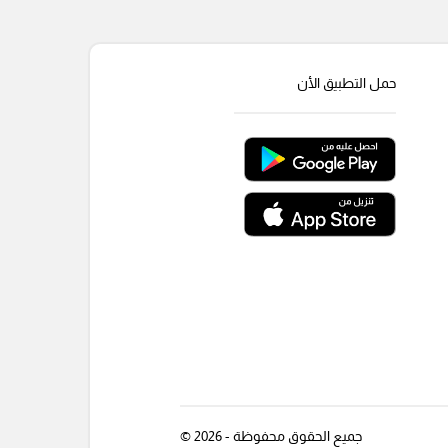
حمل التطبيق الأن
جميع الحقوق محفوظة - 2026 ©