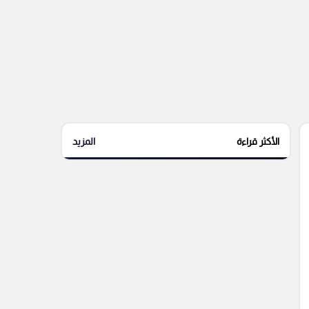
الأكثر قراءة
المزيد