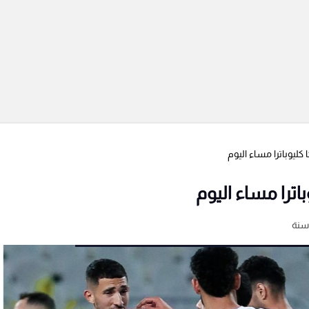
 كليوباترا مساء اليوم
اترا مساء اليوم
سنة