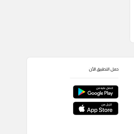
حمل التطبيق الأن