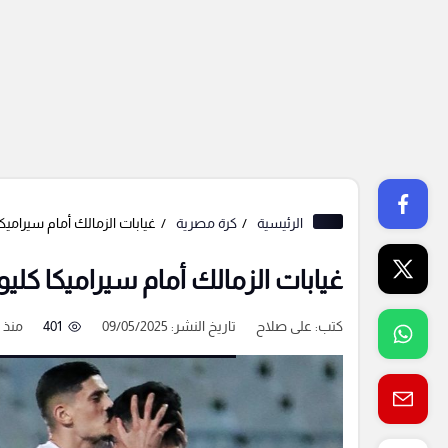
الرئيسية
كرة مصرية
غيابات الزمالك أمام سيراميكا
غيابات الزمالك أمام سيراميكا كليوب
كتب:
على صلاح
تاريخ النشر: 09/05/2025
401
منذ 