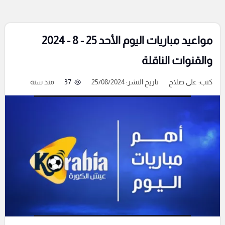
مواعيد مباريات اليوم الأحد 25 - 8 - 2024
والقنوات الناقلة
كتب:
على صلاح
تاريخ النشر: 25/08/2024
37
منذ سنة