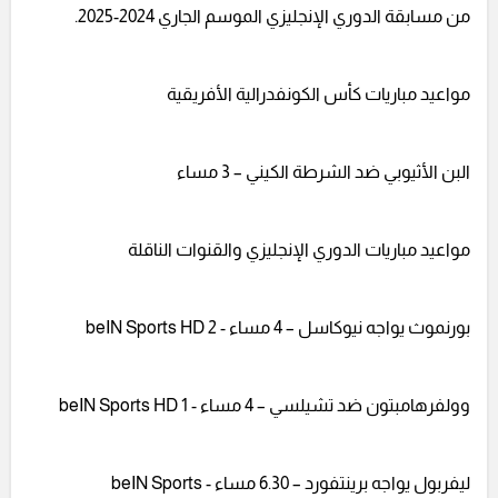
من مسابقة الدوري الإنجليزي الموسم الجاري 2024-2025.
مواعيد مباريات كأس الكونفدرالية الأفريقية
البن الأثيوبي ضد الشرطة الكيني – 3 مساء
مواعيد مباريات الدوري الإنجليزي والقنوات الناقلة
بورنموث يواجه نيوكاسل – 4 مساء - beIN Sports HD 2
وولفرهامبتون ضد تشيلسي – 4 مساء - beIN Sports HD 1
ليفربول يواجه برينتفورد – 6.30 مساء - beIN Sports