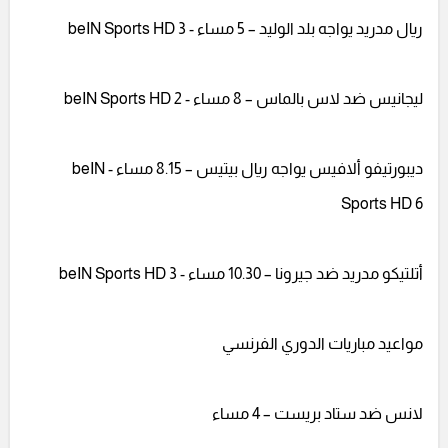
ريال مدريد يواجه بلد الوليد – 5 مساء - beIN Sports HD 3
ليجانيس ضد لاس بالماس – 8 مساء - beIN Sports HD 2
ديبورتيفو ألافيس يواجه ريال بيتيس – 8.15 مساء - beIN
Sports HD 6
أتلتيكو مدريد ضد جيرونا – 10.30 مساء - beIN Sports HD 3
مواعيد مباريات الدوري الفرنسي
لانس ضد ستاد بريست – 4 مساء