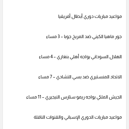
مواعيد مباريات دوري أبطال أفريقيا
جور ماهيا الكيني ضد المريخ جوبا – 3 مساء
الهلال السوداني يواجه أهلي بنغازي – 4 مساء
الاتحاد المنستيري ضد بسي التشادي – 7 مساء
الجيش الملكي يواجه ريمو ستارس النيجيري – 11 مساء
مواعيد مباريات الدوري الإسباني والقنوات الناقلة