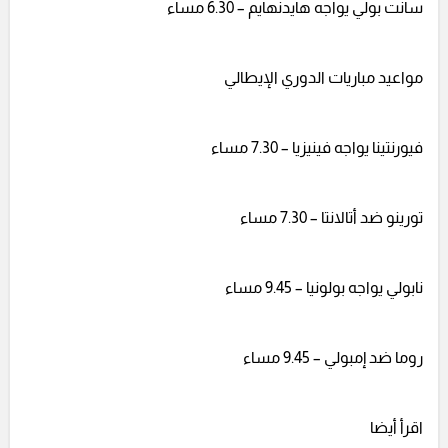
سانت بولي يواجه هايدنهايم – 6.30 مساء
مواعيد مباريات الدوري الإيطالي
فيورنتينا يواجه فينيزيا – 7.30 مساء
تورينو ضد أتالانتا – 7.30 مساء
نابولي يواجه بولونيا – 9.45 مساء
روما ضد إمبولي – 9.45 مساء
اقرأ أيضا