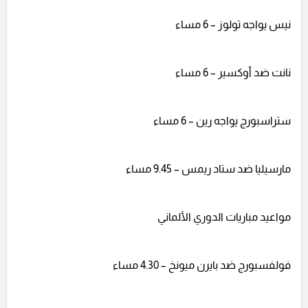
نيس يواجه تولوز – 6 مساء
نانت ضد أوكسير – 6 مساء
ستراسبورج يواجه رين – 6 مساء
مارسيليا ضد ستاد ريمس – 9.45 مساء
مواعيد مباريات الدوري الألماني
فولفسبورج ضد بايرن ميونخ – 4.30 مساء