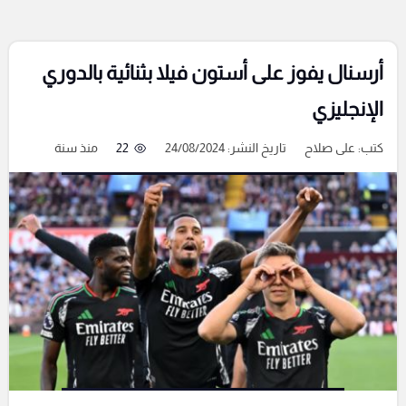
أرسنال يفوز على أستون فيلا بثنائية بالدوري
الإنجليزي
كتب:
على صلاح
تاريخ النشر: 24/08/2024
22
منذ سنة