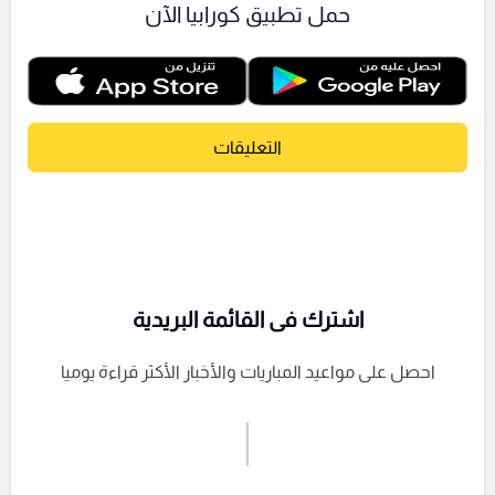
حمل تطبيق كورابيا الآن
التعليقات
اشترك فى القائمة البريدية
احصل على مواعيد المباريات والأخبار الأكثر قراءة يوميا
اشترك الان
إرسال تعليق