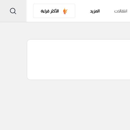
انتقالات
المزيد
الأكثر قراءة