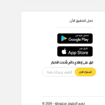
حمل التطبيق الأن
ابق على إطلاع دائم بأحدث الاخبار
اشترك الان
جميع الحقوق محفوظة - 2026 ©