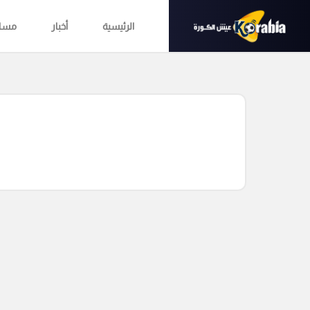
الرئيسية
أخبار
مساب