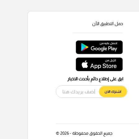
حمل التطبيق الأن
ابق على إطلاع دائم بأحدث الاخبار
اشترك الان
جميع الحقوق محفوظة - 2026 ©