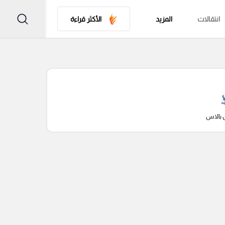
انتقالات
المزيد
الأكثر قراءة
 بالاس