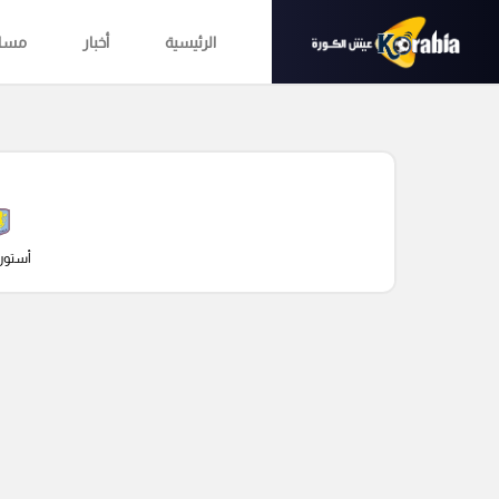
الرئيسية
أخبار
مساب
أستون