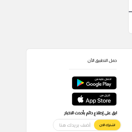
حمل التطبيق الأن
ابق على إطلاع دائم بأحدث الاخبار
اشترك الان