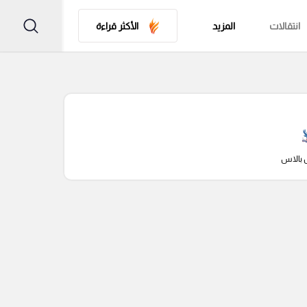
انتقالات
المزيد
الأكثر قراءة
 بالاس