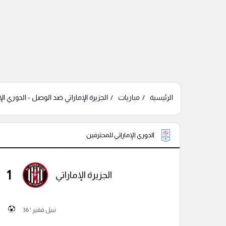
الرئيسية
مباريات
الجزيرة الإماراتي ضد الوصل - الدوري ال
الدوري الإماراتي للمحترفين
1
الجزيرة الإماراتي
نبيل فقير ' 36