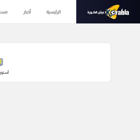
الرئيسية
أخبار
مساب
أستون