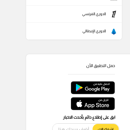
الدوري الفرنسي
الدوري الإيطالي
حمل التطبيق الأن
ابق على إطلاع دائم بأحدث الاخبار
اشترك الان