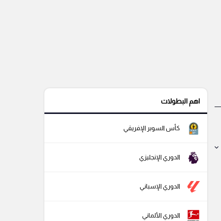
اهم البطولات
كأس السوبر الإفريقي
الدوري الإنجليزي
الدوري الإسباني
الدوري الألماني