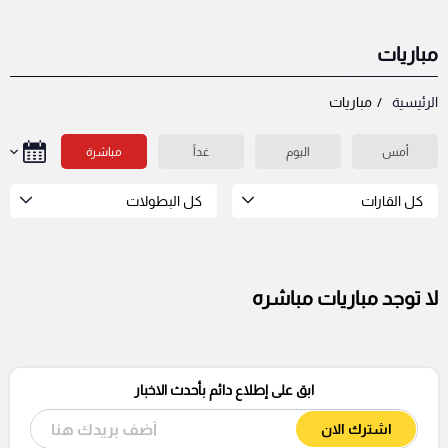
مباريات
الرئيسية
مباريات
أمس
اليوم
غداً
مباشرة
كل القارات
كل البطولات
لا توجد مباريات مباشره
ابق على إطلاع دائم بأحدث الاخبار
اشترك الان