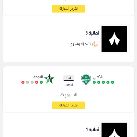
تقرير المباراة
ثمانية 3
راشد الدوسري
الأهلي
النجمة
4 : 1
انتهت
الاسبوع 23
تقرير المباراة
ثمانية 1