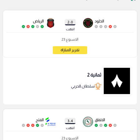
الخلود
الرياض
0 : 2
انتهت
الاسبوع 23
تقرير المباراة
ثمانية 2
سلطان الحربي
الاتفاق
الفتح
4 : 3
انتهت
الاسبوع 23