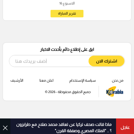
الاسبوع 16
تقرير المباراة
ابق على إطلاع دائم بأحدث الاخبار
اشترك الان
من نحن
سياسة الإستخدام
اعلن معنا
الأرشيف
جميع الحقوق محفوظة - 2026 ©
ماذا قالت صحف تركيا عن تعاقد محمد صلاح مع طرابزون
عاجل
؟ .. "الملك المصري وصفقة القرن"