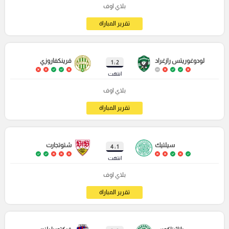
بلاي اوف
تقرير المباراة
لودوغوريتس رازغراد
فرينكفاروزي
2 : 1
انتهت
بلاي اوف
تقرير المباراة
سيلتيك
شتوتجارت
1 : 4
انتهت
بلاي اوف
تقرير المباراة