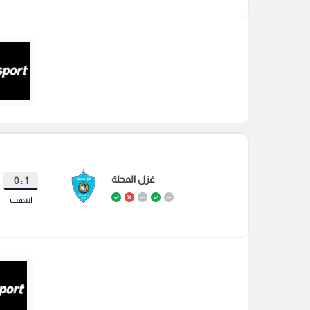
غزل المحلة
1 : 0
انتهت