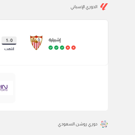
الدوري الإسباني
إشبيلية
0 : 1
انتهت
دوري روشن السعودي