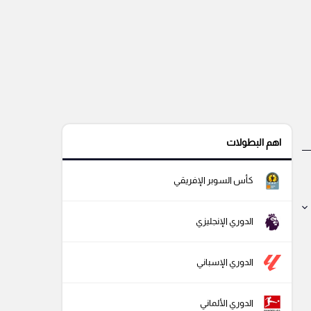
اهم البطولات
كأس السوبر الإفريقي
الدوري الإنجليزي
الدوري الإسباني
الدوري الألماني