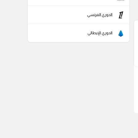
الدوري الفرنسي
الدوري الإيطالي