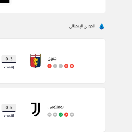
الدوري الإيطالي
جنوى
3 : 0
انتهت
يوفنتوس
5 : 0
انتهت