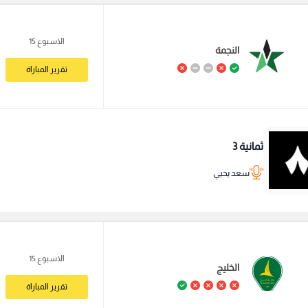
الاسبوع 15
النجمة
تقرير المباراة
ثمانية 3
سعد يحيي
الاسبوع 15
الخليج
تقرير المباراة