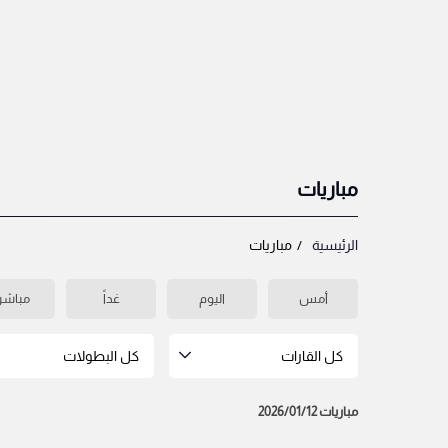
مباريات
الرئيسية
مباريات
أمس
اليوم
غداً
مباشر
كل القارات
كل البطولات
مباريات 2026/01/12