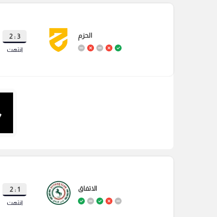
الحزم
3 : 2
انتهت
الاتفاق
1 : 2
انتهت