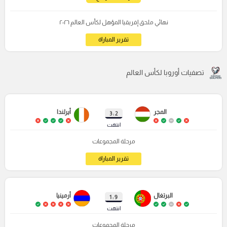
نهائي ملحق إفريقيا المؤهل لكأس العالم ٢٠٢٦
تقرير المباراة
تصفيات أوروبا لكأس العالم
المجر
أيرلندا
2 : 3
انتهت
مرحلة المجموعات
تقرير المباراة
البرتغال
أرمينيا
9 : 1
انتهت
مرحلة المجموعات