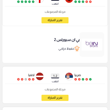
انتهت
مرحلة المجموعات
تقرير المباراة
بي ان سبورتس 2
حفيظ دراجي
صربيا
لاتفيا
2 : 1
انتهت
مرحلة المجموعات
تقرير المباراة