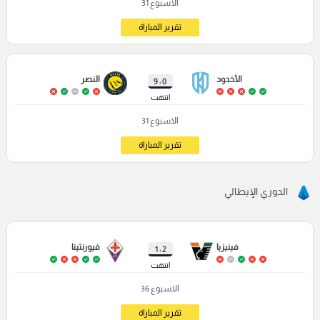
الاسبوع 31
تقرير المباراة
الأخدود
النصر
0 : 9
انتهت
الاسبوع 31
تقرير المباراة
الدوري الإيطالي
فينيزيا
فيورنتينا
2 : 1
انتهت
الاسبوع 36
تقرير المباراة