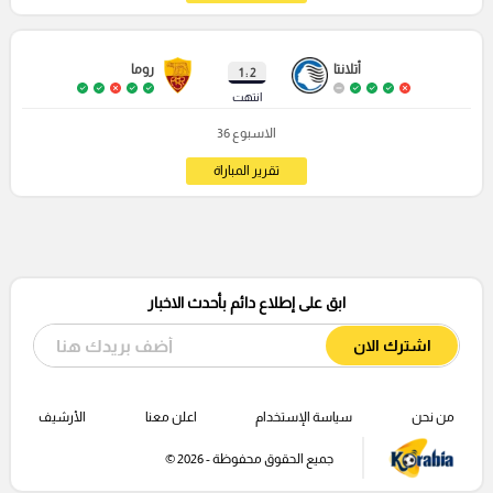
أتلانتا
روما
2 : 1
انتهت
الاسبوع 36
تقرير المباراة
ابق على إطلاع دائم بأحدث الاخبار
اشترك الان
من نحن
سياسة الإستخدام
اعلن معنا
الأرشيف
جميع الحقوق محفوظة - 2026 ©