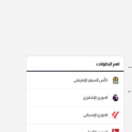
اهم البطولات
كأس السوبر الإفريقي
الدوري الإنجليزي
الدوري الإسباني