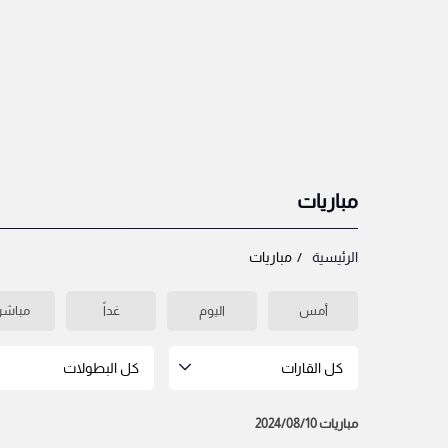
مباريات
الرئيسية
مباريات
أمس
اليوم
غداً
مباشر
كل القارات
كل البطولات
مباريات 2024/08/10