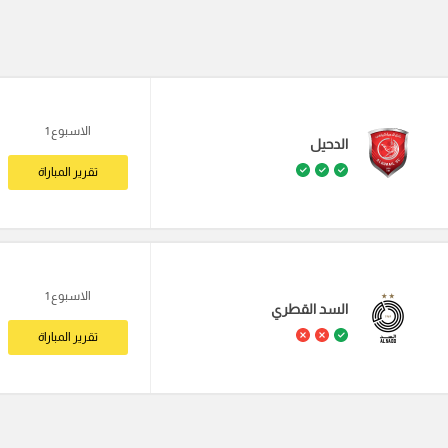
الاسبوع 1
الدحيل
تقرير المباراة
الاسبوع 1
السد القطري
تقرير المباراة