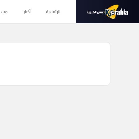
الرئيسية
أخبار
مساب