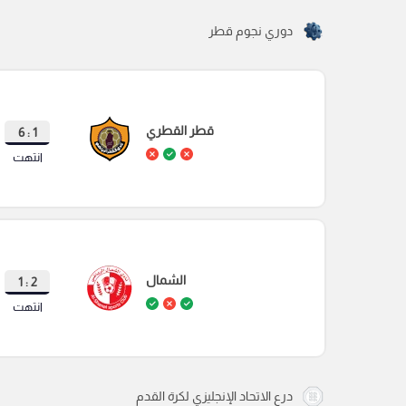
دوري نجوم قطر
قطر القطري
1 : 6
انتهت
الشمال
2 : 1
انتهت
درع الاتحاد الإنجليزي لكرة القدم