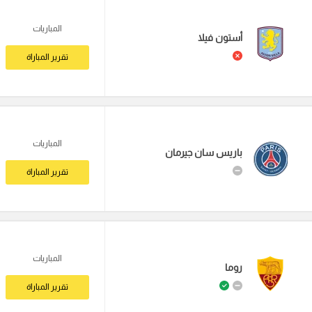
المباريات
أستون فيلا
تقرير المباراة
المباريات
باريس سان جيرمان
تقرير المباراة
المباريات
روما
تقرير المباراة