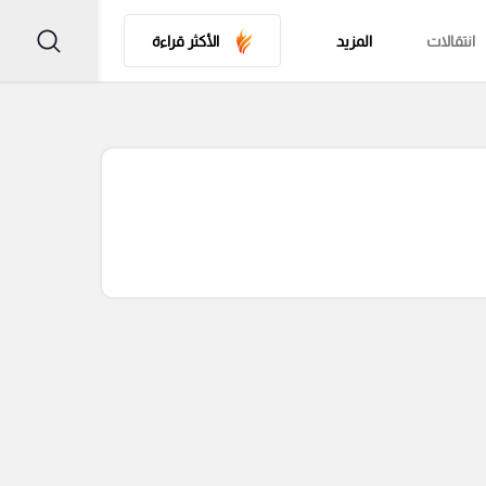
انتقالات
المزيد
الأكثر قراءة