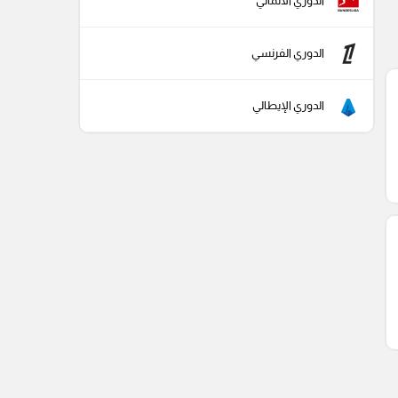
الدوري الألماني
الدوري الفرنسي
الدوري الإيطالي