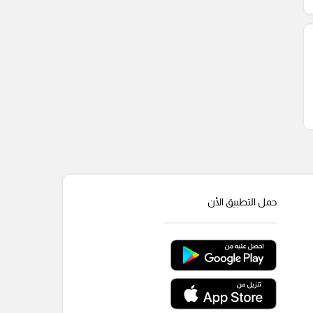
حمل التطبيق الأن