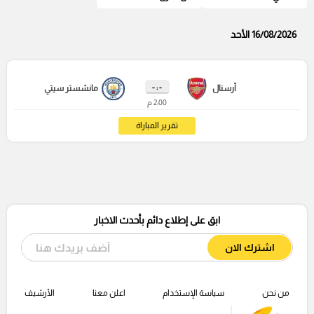
16/08/2026 الأحد
- : -
أرسنال
مانشستر سيتي
2:00 م
تقرير المباراة
ابق على إطلاع دائم بأحدث الاخبار
اشترك الان
من نحن
سياسة الإستخدام
اعلن معنا
الأرشيف