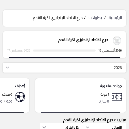
الرئيسية
بطولات
درع الاتحاد الإنجليزي لكرة القدم
درع الاتحاد الإنجليزي لكرة القدم
2026 أغسطس 16
2026 أغسطس 17
2026
جولات ملعوبة
أهداف
1 جولة
0 هدف
0 مباراة
0.00
/
90 دقي
مباريات درع الاتحاد الإنجليزي لكرة القدم
النهائي
كل الفرق