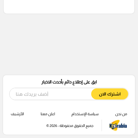
ابق على إطلاع دائم بأحدث الاخبار
اشترك الان
من نحن
سياسة الإستخدام
اعلن معنا
الأرشيف
جميع الحقوق محفوظة - 2026 ©