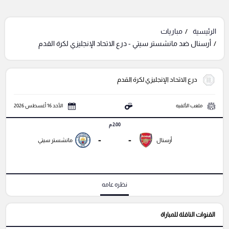
الرئيسية
مباريات
أرسنال ضد مانشستر سيتي - درع الاتحاد الإنجليزي لكرة القدم
درع الاتحاد الإنجليزي لكرة القدم
ملعب الألفيه
الأحد 16 أغسطس 2026
2:00 م
-
-
أرسنال
مانشستر سيتي
نظره عامه
القنوات الناقلة للمباراة