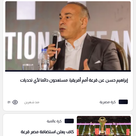
إبراهيم حسن عن قرعة أمم أفريقيا: مستعدون دائما لأي تحديات
كرة مصرية
منذ شهرين
81
كرة عالمية
كاف يعلن استضافة مصر قرعة