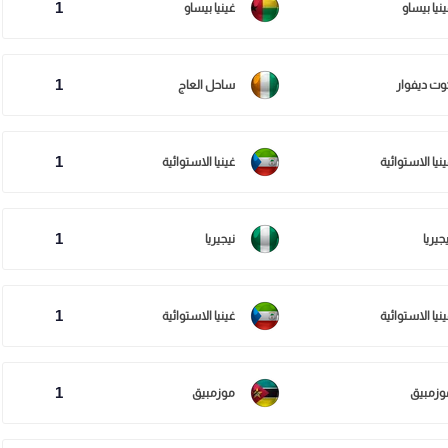
1
نيا بيساو
غينيا بيساو
1
وت ديفوار
ساحل العاج
1
نيا الاستوائية
غينيا الاستوائية
1
جيريا
نيجيريا
1
نيا الاستوائية
غينيا الاستوائية
1
وزمبيق
موزمبيق