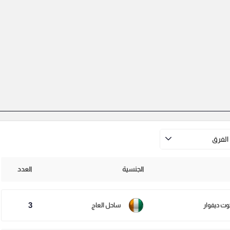
الفرق
الجنسية
العدد
3
وت ديفوار
ساحل العاج