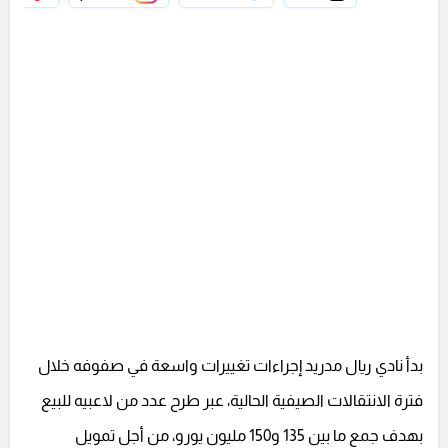
بدأ نادي ريال مدريد إجراءات تغييرات واسعة في صفوفه خلال
فترة الانتقالات الصيفية الحالية، عبر طرح عدد من لاعبيه للبيع
بهدف جمع ما بين 135 و150 مليون يورو، من أجل تمويل