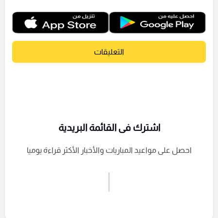
التعليقات
اشترك فى القائمة البريدية
احصل على مواعيد المباريات والأخبار الأكثر قراءة يوميا
اشترك الان
إرسال تعليق