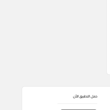
حمل التطبيق الأن