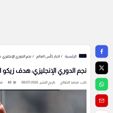
الرئيسية
اخبار كأس العالم
نجم الدوري الإنجليزي:
نجم الدوري الإنجليزي: هدف زيكو 
كتب:
محمد الصالح
تاريخ النشر: 08/07/2026
43
من