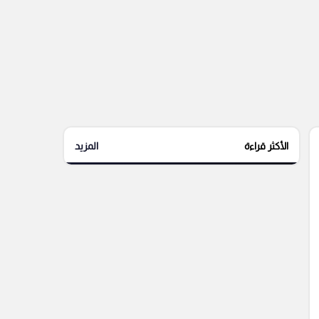
الأكثر قراءة
المزيد