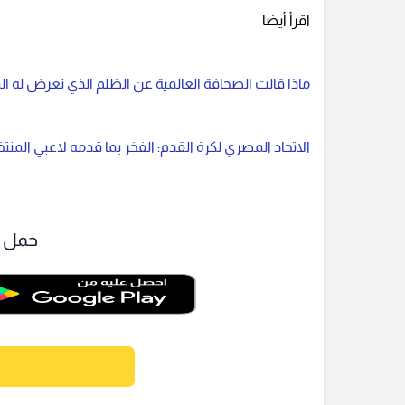
اقرأ أيضا
ماذا قالت الصحافة العالمية عن الظلم الذي تعرض له ال
الاتحاد المصري لكرة القدم: الفخر بما قدمه لاعبي المن
حمل ت