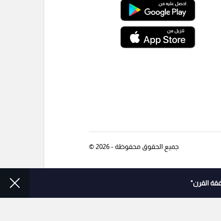
جميع الحقوق محفوظة - 2026 ©
قة القرن"