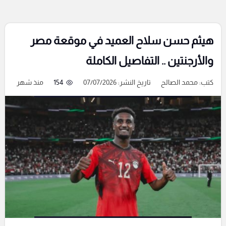
هيثم حسن سلاح العميد في موقعة مصر
والأرجنتين .. التفاصيل الكاملة
كتب:
محمد الصالح
تاريخ النشر: 07/07/2026
154
منذ شهر