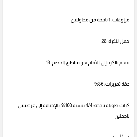
مراوغات: 1 ناجحة من محاولتين
حمل للكرة: 28
تقدم بالكرة إلى الأمام نحو مناطق الخصم: 13
دقة تمريرات: 86%
كرات طويلة ناجحة: 4/4 بنسبة 100%، بالإضافة إلى عرضيتين
ناجحتين