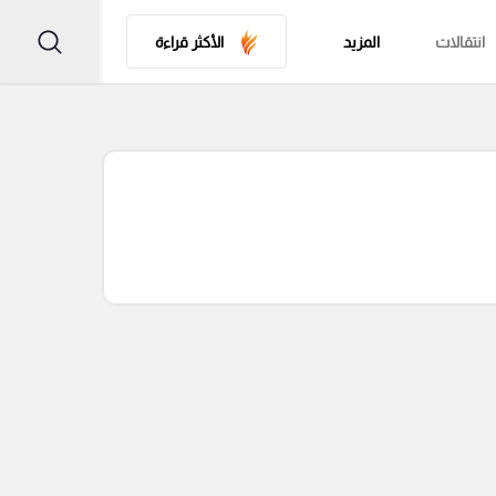
انتقالات
المزيد
الأكثر قراءة