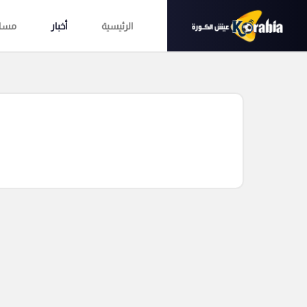
الرئيسية
أخبار
مساب