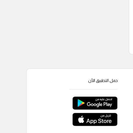
حمل التطبيق الأن