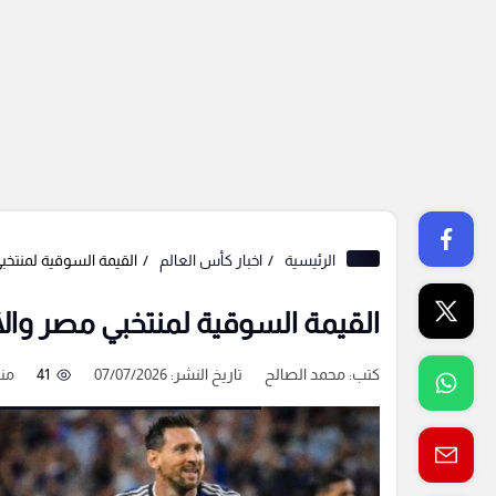
الرئيسية
اخبار كأس العالم
القيمة السوقية لمنتخب
القيمة السوقية لمنتخبي مصر والأ
كتب:
محمد الصالح
تاريخ النشر: 07/07/2026
41
منذ 4 أ