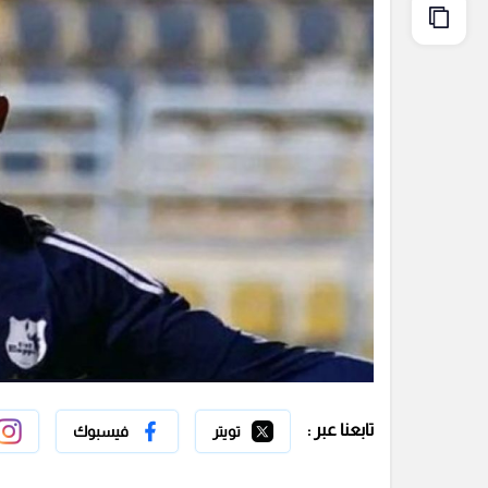
تابعنا عبر :
تويتر
فيسبوك