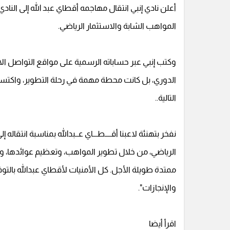
أعلن نادي إنبي انتقال مهاجمه أقطاي عبد الله إلى الن
المواهب الشابة والاستثمار الرياضي.
الدوري، بل كانت محطة مهمة في رحلة التطوير، واكتسا
التالية..
نفخر بتهنئة لاعبنا أقــــطـــاي عــبدالله بمناسبة انتقا
الرياضي، من خلال تطوير المواهب، وتعظيم عوائدها، 
ممتدة طويلة الأجل. كل الأمنيات لأقطاي عبدالله بالتو
والإنجازات".
اقرأ أيضا