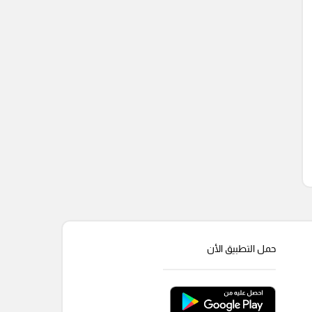
حمل التطبيق الأن