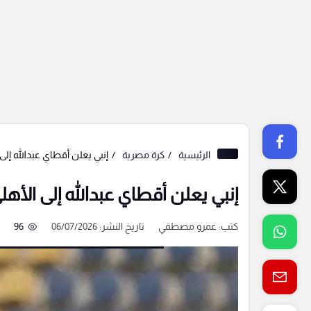
الرئيسية
كرة مصرية
إنبي يعلن أقطاي عبدالله إلى 
إنبي يعلن أقطاي عبدالله إلى الأهل
كتب:
عمرو مصطفي
تاريخ النشر: 06/07/2026
96