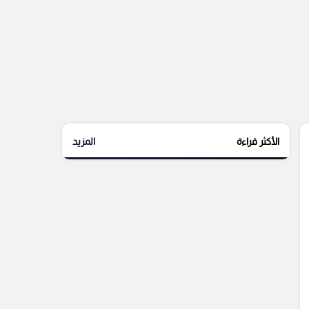
الأكثر قراءة
المزيد