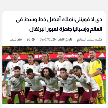
دي لا فوينتي: نملك أفضل خط وسط في
العالم وإسبانيا جاهزة لعبور البرتغال
كتب:
محمد الصالح
تاريخ النشر: 05/07/2026
20
منذ شهر