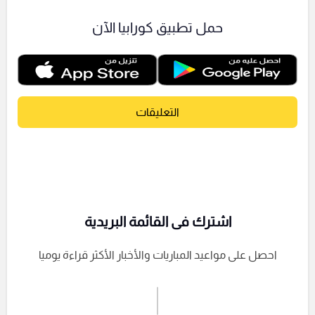
حمل تطبيق كورابيا الآن
التعليقات
اشترك فى القائمة البريدية
احصل على مواعيد المباريات والأخبار الأكثر قراءة يوميا
اشترك الان