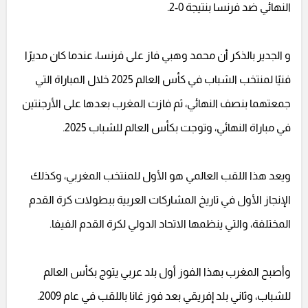
النهائي ضد فرنسا بنتيجة 0-2.
و الجدير بالذكر أن محمد وهبي فاز على فرنسا، عندما كان مديرًا
فنيًا لمنتخب الشباب في كأس العالم 2025 خلال المباراة التي
جمعتهما بنصف النهائي، ثم فازت المغرب بعدها على الأرجنتين
في مباراة النهائي، وتوجت بكأس العالم للشباب 2025.
ويعد هذا اللقب العالمي هو الأول للمنتخب المغربي، وكذلك
الإنجاز الأول في تاريخ المشاركات العربية ببطولات كرة القدم
المختلفة، والتي ينظمها الاتحاد الدولي لكرة القدم الفيفا.
وأصبح المغرب بهذا الفوز أول بلد عربي يتوج بكأس العالم
للشباب، وثاني بلد إفريقي بعد فوز غانا باللقب في عام 2009.