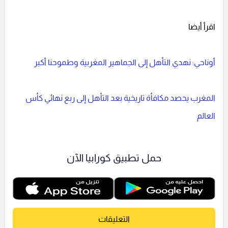
اقرأ أيضا
أوناحي: نهدي التأهل إلى الجماهير المغربية وطموحنا أكبر
المغرب يحصد مكافأة تاريخية بعد التأهل إلى ربع نهائي كأس
العالم
حمل تطبيق كورابيا الآن
التعليقات