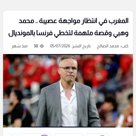
المغرب في انتظار مواجهة عصيبة .. محمد
وهبي وقصة ملهمة لتخطي فرنسا بالمونديال
كتب:
محمد الصالح
تاريخ النشر: 05/07/2026
38
منذ شهر