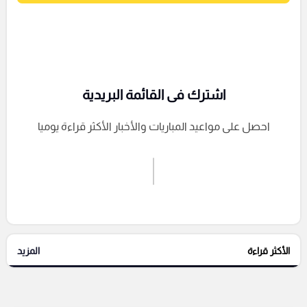
اشترك فى القائمة البريدية
احصل على مواعيد المباريات والأخبار الأكثر قراءة يوميا
اشترك الان
إرسال تعليق
الأكثر قراءة
المزيد
التعليقات السابقة