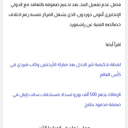
فضل عدم تفعيل البند، بعد تدعيم صفوفه بالتعاقد مع الدولي
الإنجليزي أنتوني جوردون، الذي يشغل المركز نفسه رغم اختلاف
خصائصه الفنية عن راشفورد.
اقرأ أيضا
لقطة تحكيمية تثير الجدل بعد مباراة الأرجنتين وكاب فيردي في
كأس العالم
الزمالك يجهز 500 ألف يورو لسداد مستحقات سانت إتيان في
صفقة محمود بنتايج