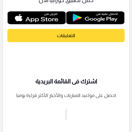
حمل تطبيق كورابيا الآن
التعليقات
اشترك فى القائمة البريدية
احصل على مواعيد المباريات والأخبار الأكثر قراءة يوميا
اشترك الان
إرسال تعليق