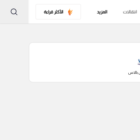
انتقالات
المزيد
الأكثر قراءة
 بالاس