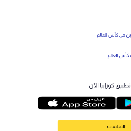
ن في كأس العالم
ة كأس العالم
طبيق كورابيا الآن
التعليقات