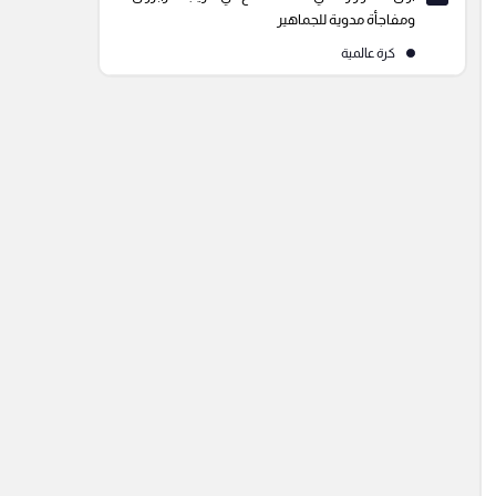
ومفاجأة مدوية للجماهير
كرة عالمية