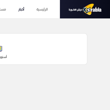
الرئيسية
أخبار
مساب
أستون