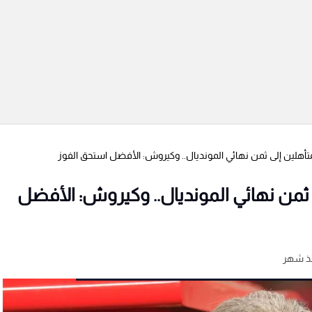
متأهلين إلى ثمن نهائي المونديال.. وكيروش: الأفضل استحق الفوز
ى ثمن نهائي المونديال.. وكيروش: الأفضل
ذ شهر