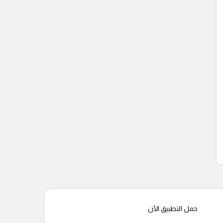
حمل التطبيق الأن