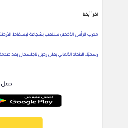
اقرأ أيضا
مدرب الرأس الأخضر: سنلعب بشجاعة لإسقاط الأرجنتي
رسميًا.. الاتحاد الألماني يعلن رحيل ناجلسمان بعد صدم
حمل ت