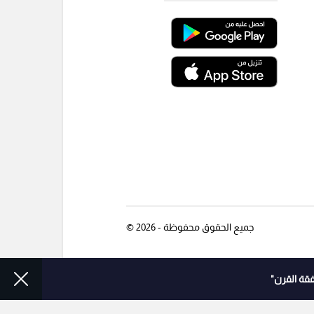
جميع الحقوق محفوظة - 2026 ©
قة القرن"