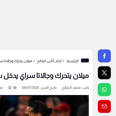
الرئيسية
اخبار كأس العالم
ميلان يتحرك وجالاتا 
ميلان يتحرك وجالاتا سراي يدخل 
كتب:
محمد الصالح
تاريخ النشر: 04/07/2026
32
من