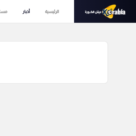
الرئيسية
أخبار
مساب