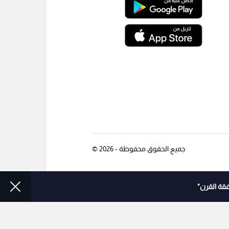
جميع الحقوق محفوظة - 2026 ©
قة القرن"