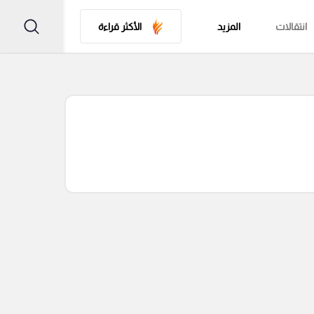
انتقالات
المزيد
الأكثر قراءة