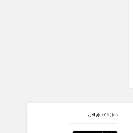
حمل التطبيق الأن