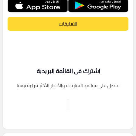
التعليقات
اشترك فى القائمة البريدية
احصل على مواعيد المباريات والأخبار الأكثر قراءة يوميا
اشترك الان
إرسال تعليق