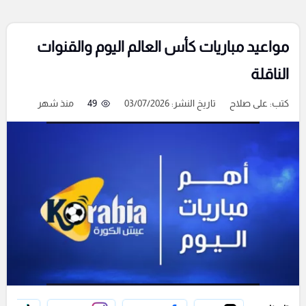
مواعيد مباريات كأس العالم اليوم والقنوات
الناقلة
كتب:
على صلاح
تاريخ النشر: 03/07/2026
49
منذ شهر