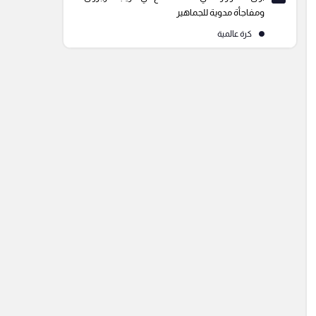
ومفاجأة مدوية للجماهير
كرة عالمية