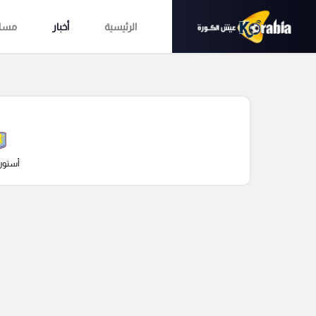
الرئيسية
أخبار
مساب
أستون