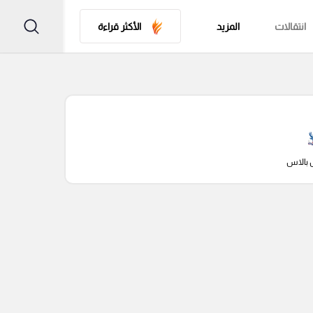
انتقالات
المزيد
الأكثر قراءة
 بالاس