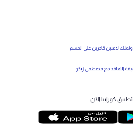
. ونملك لاعبين قادرين على الحسم
قيقة التعاقد مع مصطفى زيكو
طبيق كورابيا الآن