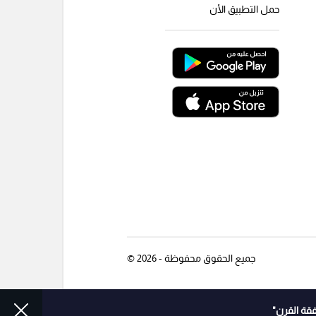
حمل التطبيق الأن
جميع الحقوق محفوظة - 2026 ©
قة القرن"