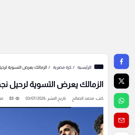
الرئيسية
كرة مصرية
الزمالك يعرض التسوية لرحيل
الزمالك يعرض التسوية لرحيل نجم
كتب:
محمد الصالح
تاريخ النشر: 03/07/2026
83
من