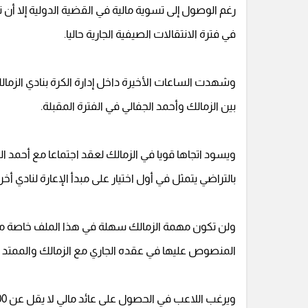
رغم الوصول إلى تسوية مالية في القضية الدولية إلا أن نا
في فترة الانتقالات الصيفية الجارية حاليا.
وشهدت الساعات الأخيرة داخل إدارة الكرة بنادي الزمال
بين الزمالك وأحمد الجفالي في الفترة المقبلة.
ويسود اتجاها قويا في الزمالك لعقد اجتماعا مع أحمد ا
بالتراضي يتمثل في أول اختيار على مبدأ الإعارة لنادي أخ
ولن تكون مهمة الزمالك سهلة في هذا الملف خاصة مع
المنصوص عليها في عقده الجاري مع الزمالك والممتد