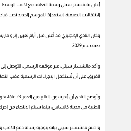
أعلن مانشستر سيتي رسميًا التعاقد مع لاعب الوسط ال
الانتقالات الصيفية، استعدادًا للموسم الجديد تحت قيادة 
وكان النادي الإنجليزي قد أعلن قبل أيام تعيين إنزو ماري
صيف عام 2029.
وأكد مانشستر سيتي، عبر موقعه الرسمي، التوصل إلى 
الفريق، على أن تُستكمل الإجراءات الرسمية عقب انتهاء 
وأوضح النادي أ
الطبية في مدينة كانساس، بينما سيتم الانتهاء من إجراءات
واختتم مانشستر سيتي بيانه بتوجيه رسالة دعم للاعب ومن