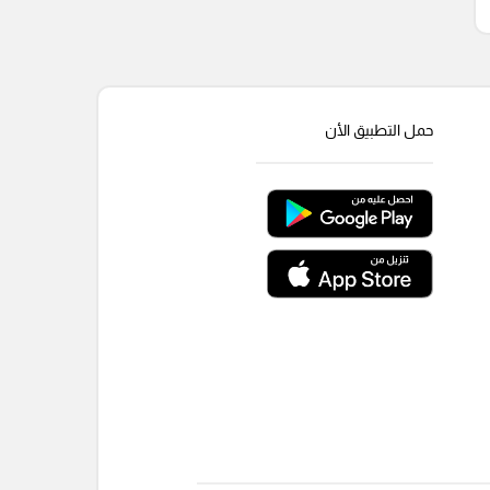
حمل التطبيق الأن