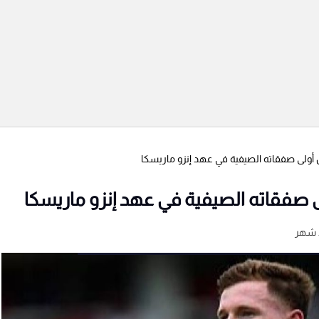
أولى صفقاته الصيفية في عهد إنزو ماريسكا
 صفقاته الصيفية في عهد إنزو ماريسكا
 شهر